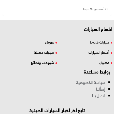
01 أغسطس - 9 صباحًا
اقسام السيارات
سيارات قادمة
عروض
أسعار السيارات
سيارات معدلة
معارض
شروحات ونصائح
روابط مساعدة
سياسة الخصوصية
إسألنا
اتصل بنا
تابع اخر اخبار السيارات الصينية