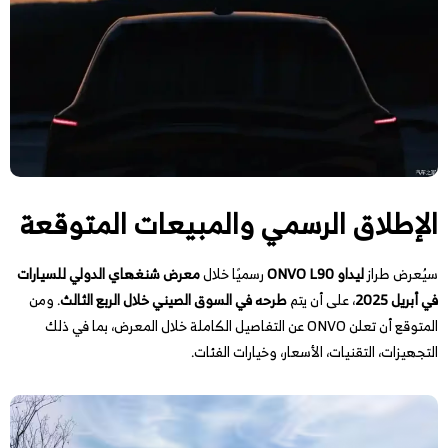
الإطلاق الرسمي والمبيعات المتوقعة
سيُعرض طراز
ليداو ONVO L90
رسميًا خلال
معرض شنغهاي الدولي للسيارات
في أبريل 2025
، على أن يتم
طرحه في السوق الصيني خلال الربع الثالث
. ومن
المتوقع أن تعلن ONVO عن التفاصيل الكاملة خلال المعرض، بما في ذلك
التجهيزات، التقنيات، الأسعار، وخيارات الفئات.