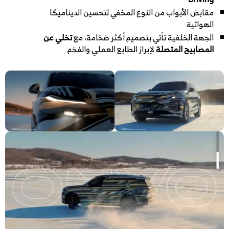
مقابض الأبواب من النوع المخفي لتحسين الديناميكا
الهوائية
الجهة الخلفية تأتي بتصميم أكثر ضخامة، مع
تخلي عن
المصابيح المتصلة
لإبراز الطابع العملي والفخم