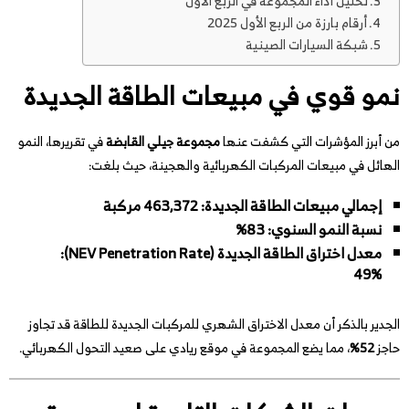
تحليل أداء المجموعة في الربع الأول
أرقام بارزة من الربع الأول 2025
شبكة السيارات الصينية
نمو قوي في مبيعات الطاقة الجديدة
من أبرز المؤشرات التي كشفت عنها
مجموعة جيلي القابضة
في تقريرها، النمو
الهائل في مبيعات المركبات الكهربائية والهجينة، حيث بلغت:
إجمالي مبيعات الطاقة الجديدة: 463,372 مركبة
نسبة النمو السنوي: 83%
معدل اختراق الطاقة الجديدة (NEV Penetration Rate):
49%
الجدير بالذكر أن معدل الاختراق الشهري للمركبات الجديدة للطاقة قد تجاوز
حاجز
52%
، مما يضع المجموعة في موقع ريادي على صعيد التحول الكهربائي.