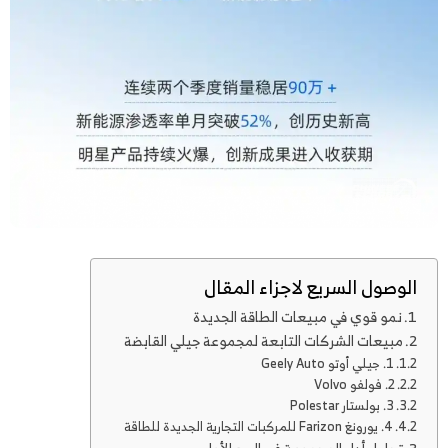
الوصول السريع لاجزاء المقال
نمو قوي في مبيعات الطاقة الجديدة
مبيعات الشركات التابعة لمجموعة جيلي القابضة
1. جيلي أوتو Geely Auto
2. فولفو Volvo
3. بولستار Polestar
4. يورونغ Farizon للمركبات التجارية الجديدة للطاقة