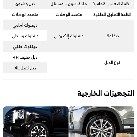
انظمة التعليق الامامية
ماكفرسون – مستقل
دبل وشبون
انظمة التعليق الخلفية
متعدد الوصلات
متعدد الوصلات
ديفلوك أمامي
ديفلوك
ديفلوك إلكتروني
ديفلوك وسطي
ديفلوك خلفي
دبل خفيف 4H
نوع الدبل
—-
دبل ثقيل 4L
التجهيزات الخارجية