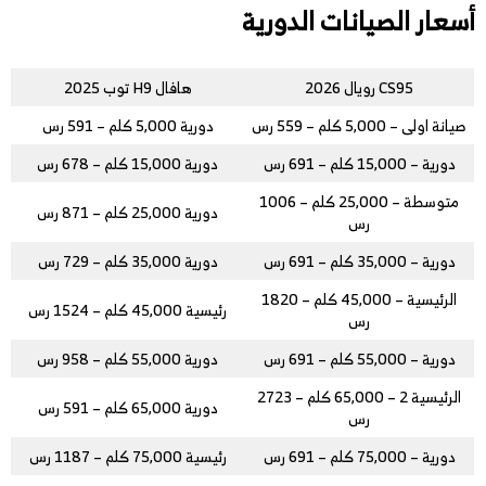
أسعار الصيانات الدورية
CS95 رويال 2026
هافال H9 توب 2025
صيانة اولى – 5,000 كلم – 559 رس
دورية 5,000 كلم – 591 رس
دورية – 15,000 كلم – 691 رس
دورية 15,000 كلم – 678 رس
متوسطة – 25,000 كلم – 1006
دورية 25,000 كلم – 871 رس
رس
دورية – 35,000 كلم – 691 رس
دورية 35,000 كلم – 729 رس
الرئيسية – 45,000 كلم – 1820
رئيسية 45,000 كلم – 1524 رس
رس
دورية – 55,000 كلم – 691 رس
دورية 55,000 كلم – 958 رس
الرئيسية 2 – 65,000 كلم – 2723
دورية 65,000 كلم – 591 رس
رس
دورية – 75,000 كلم – 691 رس
رئيسية 75,000 كلم – 1187 رس