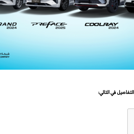
تفاصيل في التالي: