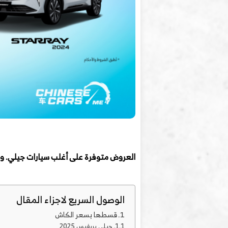
العروض متوفرة على أغلب سيارات جيلي. وال
الوصول السريع لاجزاء المقال
قسطها بسعر الكاش
جيلي بريفيس 2025