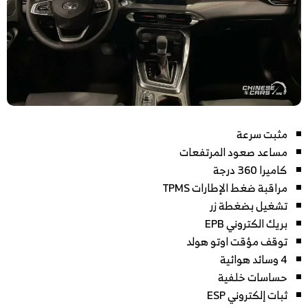
مثبت سرعة
مساعد صعود المرتفعات
كاميرا 360 درجة
مراقبة ضغط الإطارات TPMS
تشغيل بضغطة زر
بريك الكتروني EPB
توقف مؤقت اوتو هولد
4 وسائد هوائية
حساسات خلفية
ثبات إلكتروني ESP