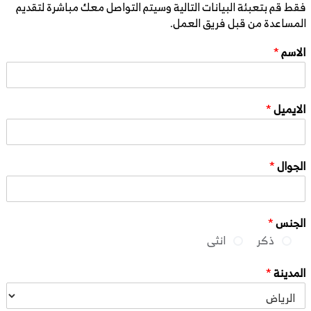
فقط قم بتعبئة البيانات التالية وسيتم التواصل معك مباشرة لتقديم
المساعدة من قبل فريق العمل.
الاسم
*
الايميل
*
الجوال
*
الجنس
*
ذكر
انثى
المدينة
*