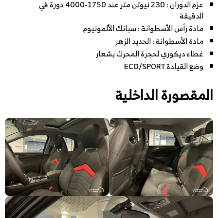
عزم الدوران : 230 نيوتن متر عند 1750-4000 دورة في
الدقيقة
مادة رأس الأسطوانة : سبائك الألمونيوم
مادة الأسطوانة : الحديد الزهر
غطاء ديكوري لحجرة المحرك بشعار
وضع القيادة ECO/SPORT
المقصورة الداخلية