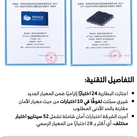
التفاصيل التقنية:
اجتازت البطارية
24 اختبارًا
إلزاميًا ضمن المعيار الجديد
شيري سجّلت
تفوقًا في 10 اختبارات
من حيث معيار الأمان
مقارنة بالحد الأدنى المطلوب
أجرت الشركة اختبارات أمان شاملة تشمل
52 سيناريو اختبار
مختلف
، أي أكثر بـ 28 اختبارًا من المعيار الرسمي