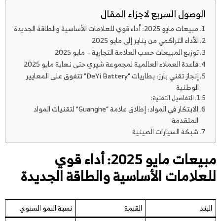
الوصول السريع لاجزاء المقال
مبيعات مايو 2025: أداء قوي للعلامات الأساسية والطاقة الجديدة
الأداء التراكمي من يناير إلى مايو 2025
توزيع المبيعات حسب العلامة التجارية – مايو 2025
قاعدة العملاء العالمية لمجموعة شيري حتى نهاية مايو 2025
إنجاز تقني بارز: بطاريات “DeYi Battery” تتفوق على المعايير
الوطنية
التفاصيل التقنية:
الابتكار في المواد: إطلاق علامة “Guanghe” لتقنيات المواد
المتقدمة
شبكة السيارات الصينية
مبيعات مايو 2025: أداء قوي
للعلامات الأساسية والطاقة الجديدة
البند
القيمة
نسبة النمو السنوي