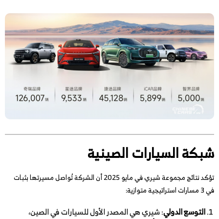
شبكة السيارات الصينية
تؤكد نتائج مجموعة شيري في مايو 2025 أن الشركة تُواصل مسيرتها بثبات
في 3 مسارات استراتيجية متوازية:
التوسع الدولي
: شيري هي المصدر الأول للسيارات في الصين،