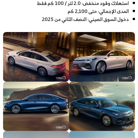
استهلاك وقود منخفض: 2.0 لتر / 100 كم فقط
المدى الإجمالي: حتى 2,100 كم
دخول السوق الصيني: النصف الثاني من 2025