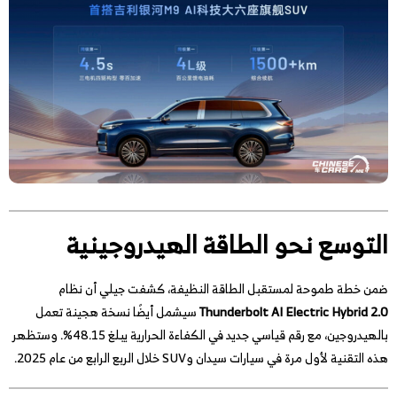
التوسع نحو الطاقة الهيدروجينية
ضمن خطة طموحة لمستقبل الطاقة النظيفة، كشفت جيلي أن نظام
Thunderbolt AI Electric Hybrid 2.0
سيشمل أيضًا نسخة هجينة تعمل
بالهيدروجين، مع رقم قياسي جديد في الكفاءة الحرارية يبلغ 48.15%. وستظهر
هذه التقنية لأول مرة في سيارات سيدان وSUV خلال الربع الرابع من عام 2025.