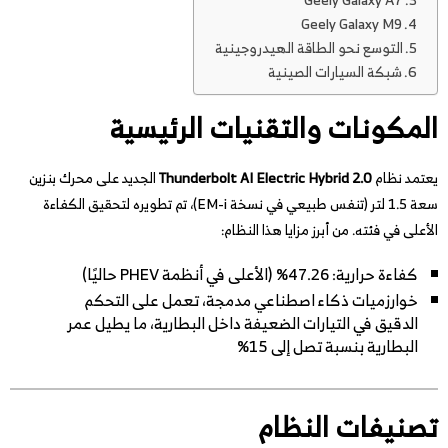
Geely Galaxy M9
التوسع نحو الطاقة الهيدروجينية
شبكة السيارات الصينية
المكونات والتقنيات الرئيسية
يعتمد نظام
Thunderbolt AI Electric Hybrid 2.0
الجديد على محرك بنزين
سعة 1.5 لتر (تنفس طبيعي في نسخة EM-i)، تم تطويره لتحقيق الكفاءة
الأعلى في فئته. من أبرز مزايا هذا النظام:
كفاءة حرارية: 47.26% (الأعلى في أنظمة PHEV حاليًا)
خوارزميات ذكاء اصطناعي مدمجة، تعمل على التحكم
الدقيق في التيارات الضعيفة داخل البطارية، ما يطيل عمر
البطارية بنسبة تصل إلى 15%
تصنيفات النظام