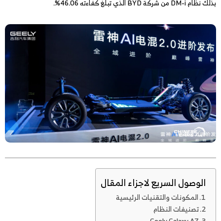
بذلك نظام DM-i من شركة BYD الذي تبلغ كفاءته 46.06%.
الوصول السريع لاجزاء المقال
المكونات والتقنيات الرئيسية
تصنيفات النظام
Geely Galaxy A7