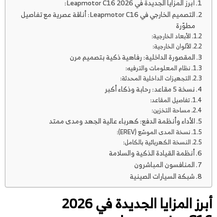
أبرز المزايا الجديدة في 2026 Leapmotor C16:
التصميم الخارجي في Leapmotor C16: أناقة عصرية مع تفاصيل
مطوّرة
الأبعاد الخارجية:
الألوان الخارجية:
المقصورة الداخلية: رفاهية ذكية بتصميم مرن
نظام المعلومات والترفيه:
التجهيزات الداخلية المحدثة:
نسخة 5 مقاعد: رحابة وذكاء أكبر
تفاصيل المقاعد:
مساحة التخزين:
الأداء وأنظمة الدفع: كهرباء عالية الجهد ومدى ممتد
نسخة المدى الموسّع (EREV):
النسخة الكهربائية بالكامل:
أنظمة القيادة الذكية والسلامة
المنافسون المباشرون
شبكة السيارات الصينية
أبرز المزايا الجديدة في 2026