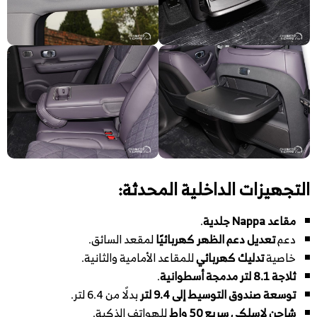
التجهيزات الداخلية المحدثة:
مقاعد Nappa جلدية
.
دعم
تعديل دعم الظهر كهربائيًا
لمقعد السائق.
خاصية
تدليك كهربائي
للمقاعد الأمامية والثانية.
ثلاجة 8.1 لتر مدمجة أسطوانية
.
توسعة صندوق التوسيط إلى 9.4 لتر
بدلًا من 6.4 لتر.
شاحن لاسلكي سريع 50 واط
للهواتف الذكية.