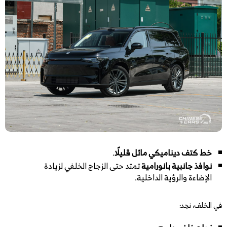
خط كتف ديناميكي مائل قليلًا
.
نوافذ جانبية بانورامية
تمتد حتى الزجاج الخلفي لزيادة
الإضاءة والرؤية الداخلية.
في الخلف، نجد: