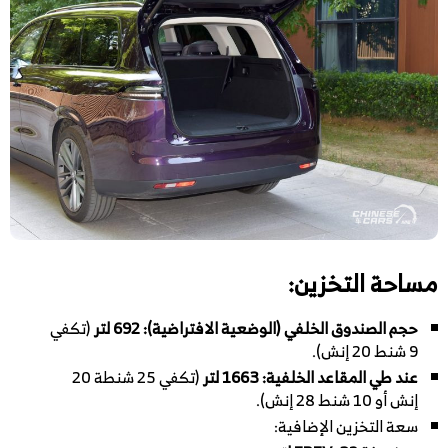
مساحة التخزين:
حجم الصندوق الخلفي (الوضعية الافتراضية): 692 لتر
(تكفي
9 شنط 20 إنش).
عند طي المقاعد الخلفية: 1663 لتر
(تكفي 25 شنطة 20
إنش أو 10 شنط 28 إنش).
سعة التخزين الإضافية: