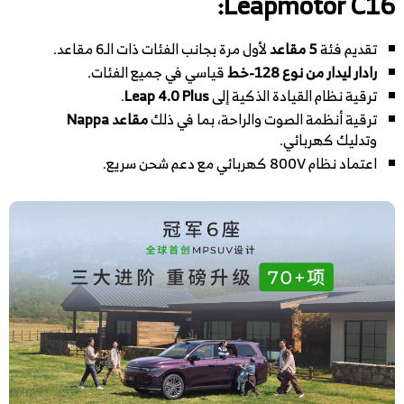
Leapmotor C16:
تقديم فئة
5 مقاعد
لأول مرة بجانب الفئات ذات الـ6 مقاعد.
رادار ليدار من نوع 128-خط
قياسي في جميع الفئات.
ترقية نظام القيادة الذكية إلى
Leap 4.0 Plus
.
ترقية أنظمة الصوت والراحة، بما في ذلك
مقاعد Nappa
وتدليك كهربائي.
اعتماد نظام 800V كهربائي مع دعم شحن سريع.