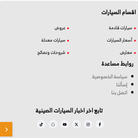
اقسام السيارات
سيارات قادمة
عروض
أسعار السيارات
سيارات معدلة
معارض
شروحات ونصائح
روابط مساعدة
سياسة الخصوصية
إسألنا
اتصل بنا
تابع اخر اخبار السيارات الصينية