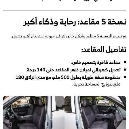
نسخة 5 مقاعد: رحابة وذكاء أكبر
تم تطوير النسخة 5 مقاعد بشكل خاص لتوفير مرونة استخدام أكبر، تشمل:
تفاصيل المقاعد:
مقاعد فاخرة بتصميم خاص
.
تعديل كهربائي لميلان ظهر المقاعد حتى 140 درجة
.
منظومة سكة طويلة بطول 500 ملم، مع مدى انزلاق 180
ملم
لتوزيع المساحة بحرية.