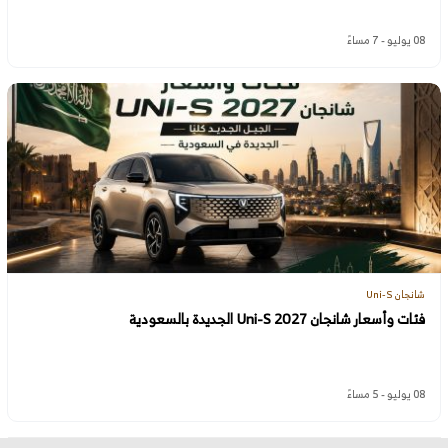
08 يوليو - 7 مساءً
شانجان Uni-S
فئات وأسعار شانجان Uni-S 2027 الجديدة بالسعودية
08 يوليو - 5 مساءً