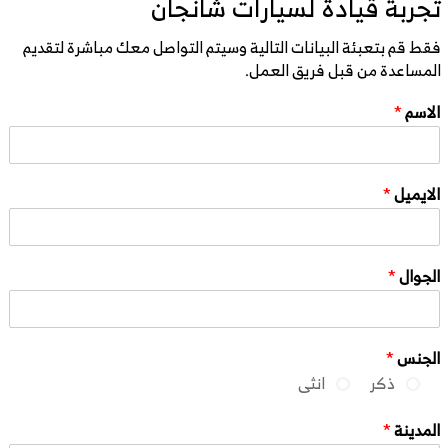
تجربة قيادة لسيارات شانجان
فقط قم بتعبئة البيانات التالية وسيتم التواصل معك مباشرة لتقديم
المساعدة من قبل فريق العمل.
الاسم
*
الايميل
*
الجوال
*
الجنس
*
ذكر
انثى
المدينة
*