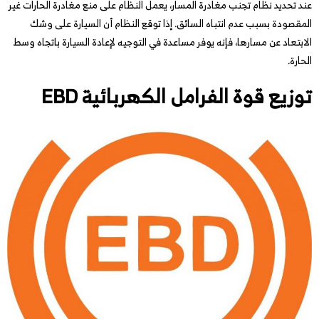
عند تحديد نظام تجنب مغادرة المسار، يعمل النظام على منع مغادرة الحارات غير
المقصودة بسبب عدم انتباه السائق. إذا توقع النظام أن السيارة على وشك
الابتعاد عن مسارها، فإنه يوفر مساعدة في التوجيه لإعادة السيارة باتجاه وسط
الحارة.
توزيع قوة الفرامل الكهربائية EBD