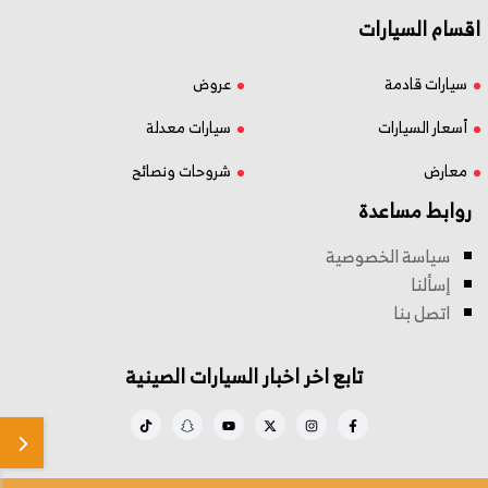
اقسام السيارات
سيارات قادمة
عروض
أسعار السيارات
سيارات معدلة
معارض
شروحات ونصائح
روابط مساعدة
سياسة الخصوصية
إسألنا
اتصل بنا
تابع اخر اخبار السيارات الصينية