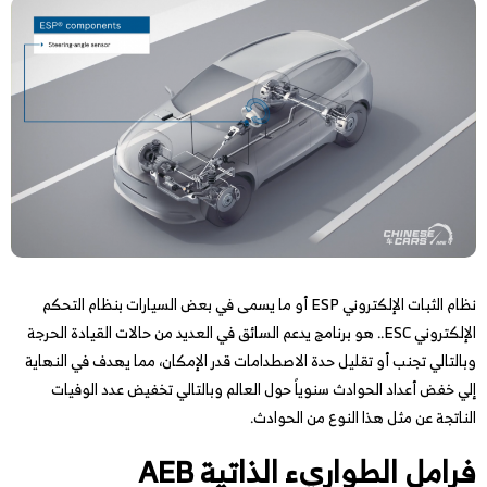
نظام الثبات الإلكتروني ESP أو ما يسمى في بعض السيارات بنظام التحكم
الإلكتروني ESC.. هو برنامج يدعم السائق في العديد من حالات القيادة الحرجة
وبالتالي تجنب أو تقليل حدة الاصطدامات قدر الإمكان، مما يهدف في النهاية
إلي خفض أعداد الحوادث سنوياً حول العالم وبالتالي تخفيض عدد الوفيات
الناتجة عن مثل هذا النوع من الحوادث.
فرامل الطواريء الذاتية AEB