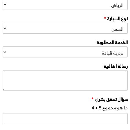
نوع السيارة
*
الخدمة المطلوبة
رسالة اضافية
سؤال تحقق بشري
*
ما هو مجموع 5 + 4