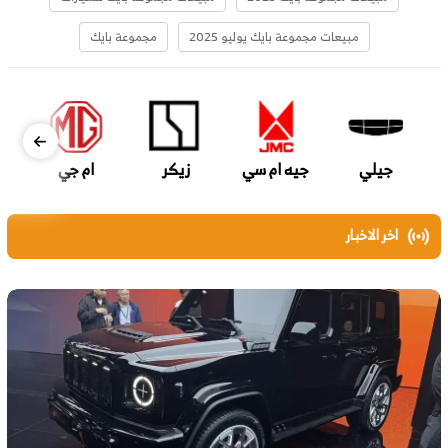
مبيعات مجموعة بايك يوليو 2025
مجموعة بايك
جيلي
جيه ام سي
زيكر
ام جي
اخر الاخبار