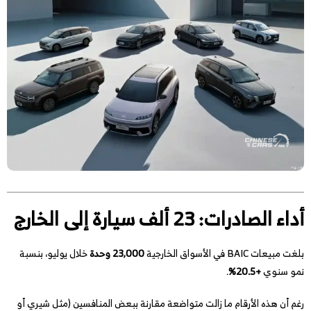
أداء الصادرات: 23 ألف سيارة إلى الخارج
بلغت مبيعات BAIC في الأسواق الخارجية
23,000 وحدة
خلال يوليو، بنسبة
نمو سنوي
+20.5%
.
رغم أن هذه الأرقام ما زالت متواضعة مقارنة ببعض المنافسين (مثل شيري أو