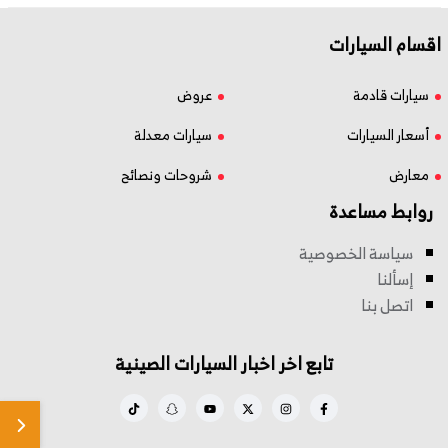
اقسام السيارات
سيارات قادمة
عروض
أسعار السيارات
سيارات معدلة
معارض
شروحات ونصائح
روابط مساعدة
سياسة الخصوصية
إسألنا
اتصل بنا
تابع اخر اخبار السيارات الصينية