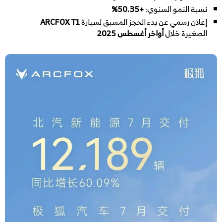
نسبة النمو السنوي:
+50.35%
إعلان رسمي عن بدء الحجز المسبق لسيارة
ARCFOX T1
الصغيرة خلال
أواخر أغسطس 2025