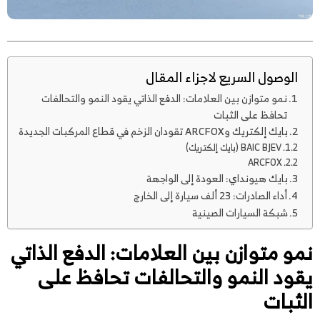
الوصول السريع لاجزاء المقال
نمو متوازن بين العلامات: الدفع الذاتي يقود النمو والتحالفات
تحافظ على الثبات
بايك إلكتريك وARCFOX تقودان الزخم في قطاع المركبات الجديدة
BAIC BJEV (بايك إلكتريك)
ARCFOX
بايك هيونداي: العودة إلى الواجهة
أداء الصادرات: 23 ألف سيارة إلى الخارج
شبكة السيارات الصينية
نمو متوازن بين العلامات: الدفع الذاتي
يقود النمو والتحالفات تحافظ على
الثبات