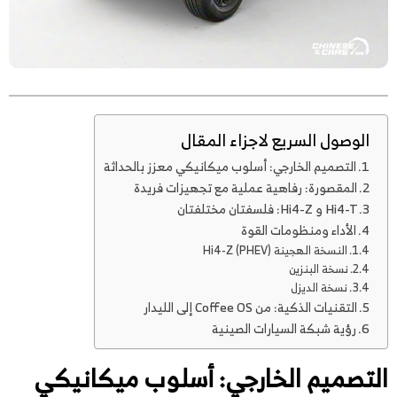
الوصول السريع لاجزاء المقال
التصميم الخارجي: أسلوب ميكانيكي معزز بالحداثة
المقصورة: رفاهية عملية مع تجهيزات فريدة
Hi4-T و Hi4-Z: فلسفتان مختلفتان
الأداء ومنظومات القوة
النسخة الهجينة Hi4-Z (PHEV)
نسخة البنزين
نسخة الديزل
التقنيات الذكية: من Coffee OS إلى الليدار
رؤية شبكة السيارات الصينية
التصميم الخارجي: أسلوب ميكانيكي