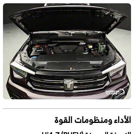
الأداء ومنظومات القوة