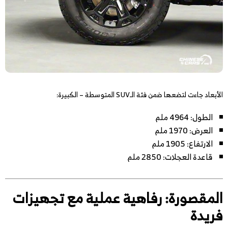
الأبعاد جاءت لتضعها ضمن فئة الـSUV المتوسطة – الكبيرة:
الطول: 4964 ملم
العرض: 1970 ملم
الارتفاع: 1905 ملم
قاعدة العجلات: 2850 ملم
المقصورة: رفاهية عملية مع تجهيزات
فريدة