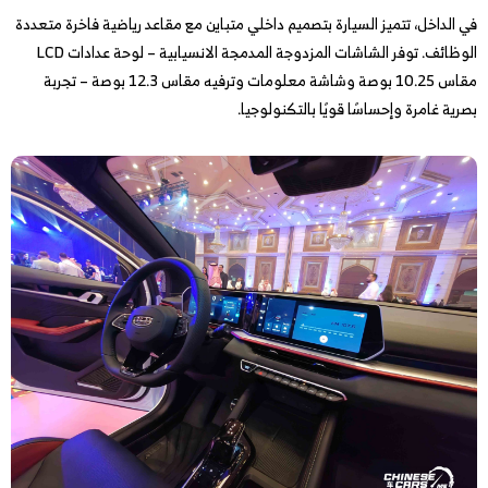
في الداخل، تتميز السيارة بتصميم داخلي متباين مع مقاعد رياضية فاخرة متعددة
الوظائف. توفر الشاشات المزدوجة المدمجة الانسيابية – لوحة عدادات LCD
مقاس 10.25 بوصة وشاشة معلومات وترفيه مقاس 12.3 بوصة – تجربة
بصرية غامرة وإحساسًا قويًا بالتكنولوجيا.