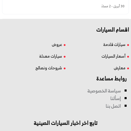
30 أبريل - 2 مساءً
اقسام السيارات
سيارات قادمة
عروض
أسعار السيارات
سيارات معدلة
معارض
شروحات ونصائح
روابط مساعدة
سياسة الخصوصية
إسألنا
اتصل بنا
تابع اخر اخبار السيارات الصينية