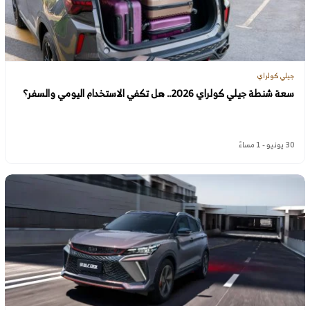
جيلي كولراي
سعة شنطة جيلي كولراي 2026.. هل تكفي الاستخدام اليومي والسفر؟
30 يونيو - 1 مساءً