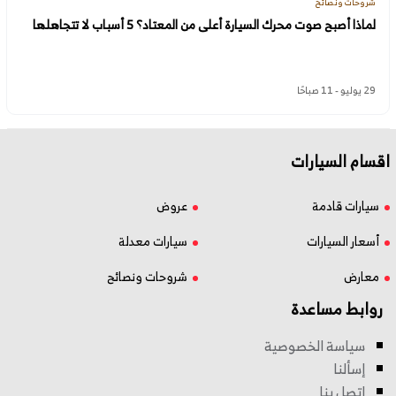
شروحات ونصائح
لماذا أصبح صوت محرك السيارة أعلى من المعتاد؟ 5 أسباب لا تتجاهلها
29 يوليو - 11 صباحًا
اقسام السيارات
سيارات قادمة
عروض
أسعار السيارات
سيارات معدلة
معارض
شروحات ونصائح
روابط مساعدة
سياسة الخصوصية
إسألنا
اتصل بنا