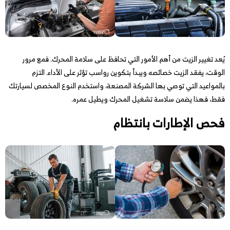
يُعد تغيير الزيت من أهم الأمور التي تحافظ على سلامة المحرك. فمع مرور
الوقت، يفقد الزيت خصائصه ويبدأ بتكوين رواسب تؤثر على الأداء. التزم
بالمواعيد التي توصي بها الشركة المصنعة، واستخدم النوع المخصص لسيارتك
فقط، فهذا يضمن سلاسة تشغيل المحرك ويطيل عمره.
فحص الإطارات بانتظام