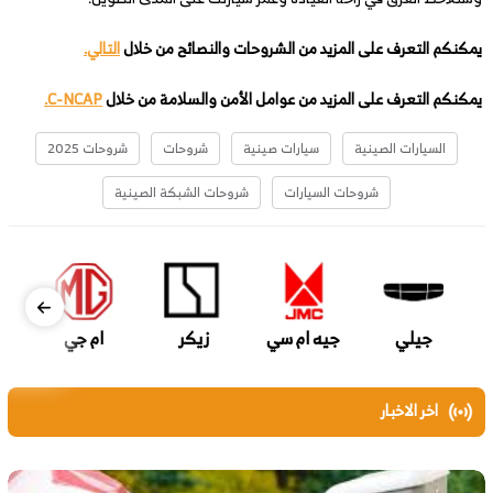
يمكنكم التعرف على المزيد من الشروحات والنصائح من خلال
التالي.
يمكنكم التعرف على المزيد من عوامل الأمن والسلامة من خلال
C-NCAP.
السيارات الصينية
سيارات صينية
شروحات
شروحات 2025
شروحات السيارات
شروحات الشبكة الصينية
جيلي
جيه ام سي
زيكر
ام جي
اخر الاخبار