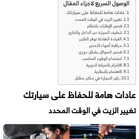
الوصول السريع لاجزاء المقال
عادات هامة للحفاظ على سيارتك
تغيير الزيت في الوقت المحدد
فحص الإطارات بانتظام
تنظيف السيارة من الداخل والخارج
القيادة الهادئة توفر الكثير
مراقبة أضواء التحذير
فحص السوائل بشكل دوري
استخدام الوقود المناسب
الالتزام بالصيانة الدورية
الاهتمام بالبطارية
ركن السيارة في مكان مظلل
عادات هامة للحفاظ على سيارتك
تغيير الزيت في الوقت المحدد