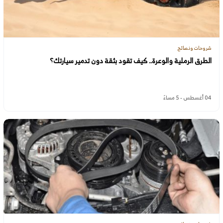
شروحات ونصائح
الطرق الرملية والوعرة.. كيف تقود بثقة دون تدمير سيارتك؟
04 أغسطس - 5 مساءً