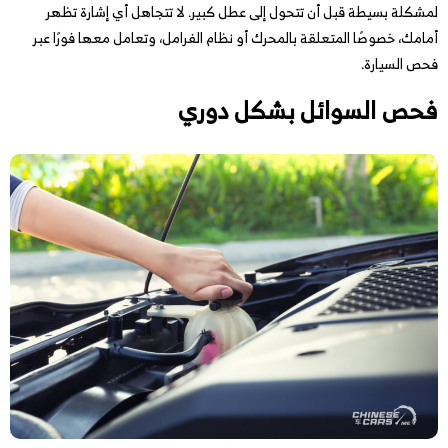
لمشكلة بسيطة قبل أن تتحول إلى عطل كبير. لا تتجاهل أي إشارة تظهر
أمامك، خصوصًا المتعلقة بالمحرك أو نظام الفرامل، وتعامل معها فورًا عبر
فحص السيارة.
فحص السوائل بشكل دوري