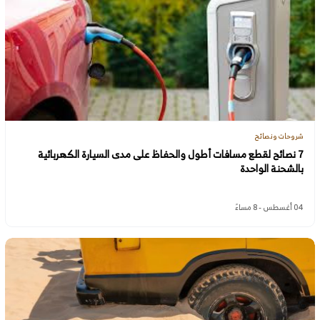
شروحات ونصائح
7 نصائح لقطع مسافات أطول والحفاظ على مدى السيارة الكهربائية
بالشحنة الواحدة
04 أغسطس - 8 مساءً