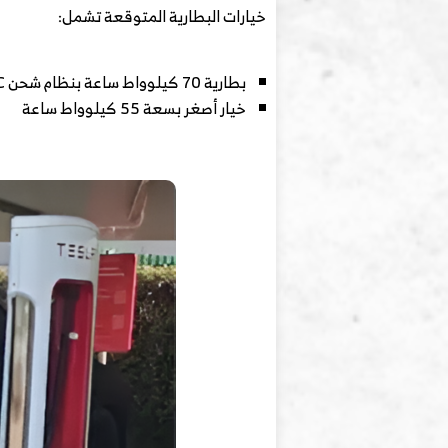
خيارات البطارية المتوقعة تشمل:
بطارية 70 كيلوواط ساعة بنظام شحن 6C
خيار أصغر بسعة 55 كيلوواط ساعة