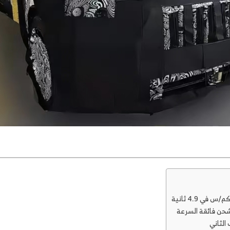
الثاني