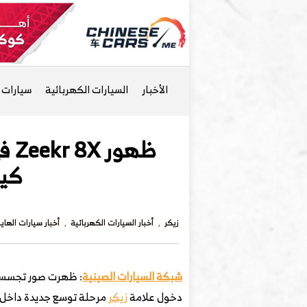
الأخبار
السيارات الكهربائية
سيارات ا
كيل
زيكر
أخبار السيارات الكهربائية
أخبار سيارات الهايب
شبكة السيارات الصينية
: ظهرت صور تجسسية
دخول علامة
زيكر