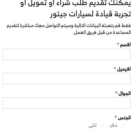
يمكنك تقديم طلب شراء او تمويل أو
تجربة قيادة لسيارات جيتور
فقط قم بتعبئة البيانات التالية وسيتم التواصل معك مباشرة لتقديم
المساعدة من قبل فريق العمل.
الاسم
*
الايميل
*
الجوال
*
الجنس
*
ذكر
انثى