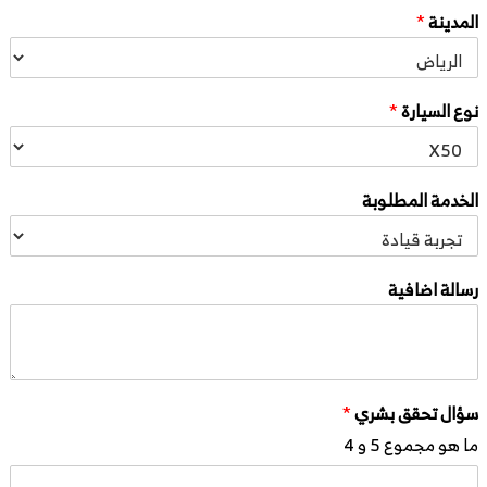
المدينة
*
نوع السيارة
*
الخدمة المطلوبة
رسالة اضافية
سؤال تحقق بشري
*
ما هو مجموع 5 و 4