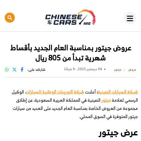
عروض جيتور بمناسبة العام الجديد بأقساط
شهرية تبدأ من 805 ريال
04 ديسمبر 2025 - 9 صباحًا
شاركه على:
عروض
جيتور
شبكة السيارات الصينية
:
أعلنت
شركة التوريدات الوطنية للسيارات
، الوكيل
الرسمي لعلامة
جيتور
الصينية في المملكة العربية السعودية، عن إطلاق
مجموعة من العروض الخاصة بمناسبة العام الجديد على العديد من سيارات
جيتور المتوفرة في السوق المحلي.
عرض جيتور