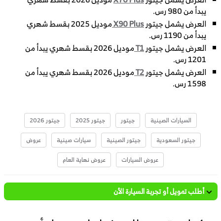
يبدأ من 980 رس.
العرض يشمل جيتور
X90 Plus
موديل 2025 بقسط شهري
يبدأ من 1190 رس.
العرض يشمل جيتور
T1
موديل 2026 بقسط شهري يبدأ من
1201 رس.
العرض يشمل جيتور
T2
موديل 2026 بقسط شهري يبدأ من
1598 رس.
السيارات الصينية
جيتور
جيتور 2025
جيتور 2026
جيتور السعودية
جيتور الصينية
سيارات صينية
عروض
عروض السيارات
عروض نهاية العام
أطلب تمويل أو تجربة السيارة الأن