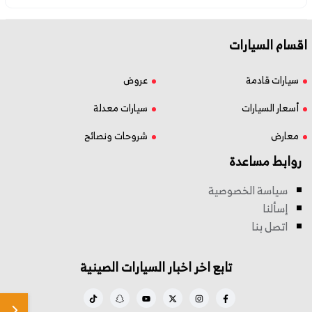
اقسام السيارات
سيارات قادمة
عروض
أسعار السيارات
سيارات معدلة
معارض
شروحات ونصائح
روابط مساعدة
سياسة الخصوصية
إسألنا
اتصل بنا
تابع اخر اخبار السيارات الصينية