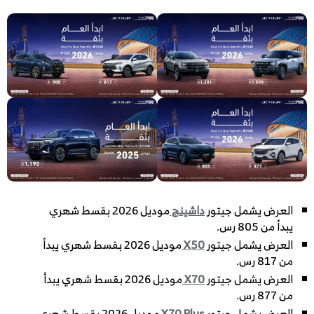
العرض يشمل جيتور
داشينج
موديل 2026 بقسط شهري
يبدأ من 805 رس.
العرض يشمل جيتور
X50
موديل 2026 بقسط شهري يبدأ
من 817 رس.
العرض يشمل جيتور
X70
موديل 2026 بقسط شهري يبدأ
من 877 رس.
العرض يشمل جيتور
X70 Plus
موديل 2026 بقسط شهري