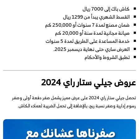
كاش باك إلى 7000 ريال
القسط الشهري يبدأ من 1299 ريال
ضمان مصنع لمدة 7 سنوات أو 250,000 كم
صيانة مجانية لمدة سنة أو 20,000 كم
خدمة المساعدة على الطريق لمدة 5 سنوات
العرض ساري حتى نهاية ديسمبر 2025.
تطبق الشروط والأحكام
عروض جيلي ستار راي 2024
تحصل جيلي ستار راي 2024 على عرض مميز يشمل صفر دفعة أولى وصفر
رسوم إدارية وصفر نسبة ربح، بالإضافة إلى تحمل الضريبة لعملاء الكاش.