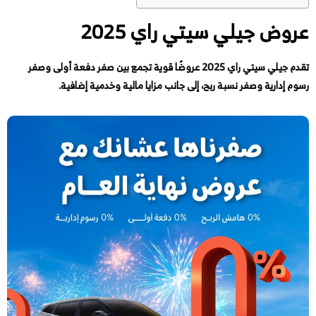
عروض جيلي سيتي راي 2025
تقدم جيلي سيتي راي 2025 عروضًا قوية تجمع بين صفر دفعة أولى وصفر
رسوم إدارية وصفر نسبة ربح، إلى جانب مزايا مالية وخدمية إضافية.