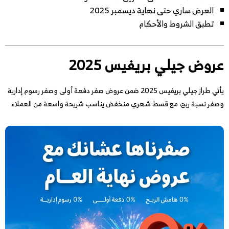
العرض ساري حتى نهاية ديسمبر 2025
تطبق الشروط والأحكام
عروض جيلي بريفيس 2025
يأتي طراز جيلي بريفيس 2025 ضمن عروض صفر دفعة أولى وصفر رسوم إدارية
وصفر نسبة ربح، مع قسط شهري منخفض يناسب شريحة واسعة من العملاء.