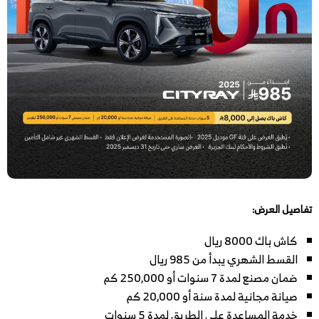
تفاصيل العرض:
كاش باك 8000 ريال
القسط الشهري يبدأ من 985 ريال
ضمان مصنع لمدة 7 سنوات أو 250,000 كم
صيانة مجانية لمدة سنة أو 20,000 كم
خدمة المساعدة على الطريق لمدة 5 سنوات