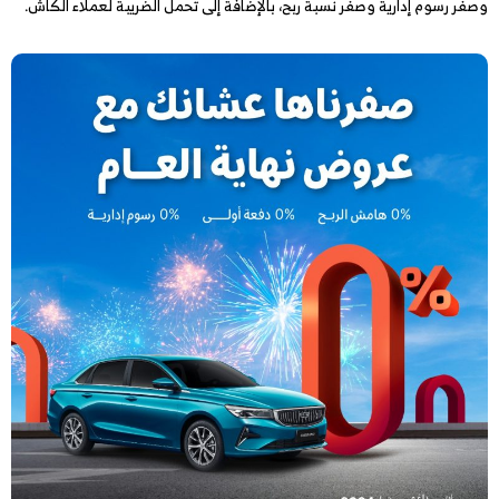
وصفر رسوم إدارية وصفر نسبة ربح، بالإضافة إلى تحمل الضريبة لعملاء الكاش.