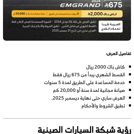
تفاصيل العرض:
كاش باك 2000 ريال
القسط الشهري يبدأ من 675 ريال فقط
خدمة المساعدة على الطريق لمدة 5 سنوات
صيانة مجانية لمدة سنة أو 20,000 كم
العرض ساري حتى نهاية ديسمبر 2025.
تطبق الشروط والأحكام
رؤية شبكة السيارات الصينية