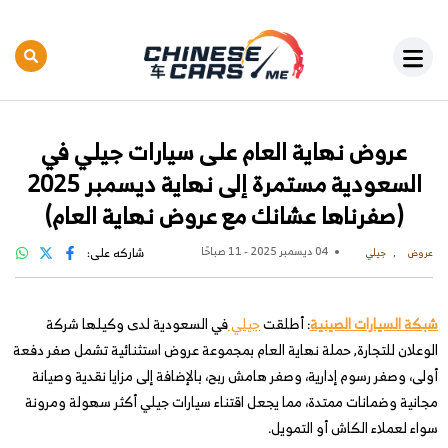
عروض نهاية العام على سيارات جيلي في
السعودية مستمرة إلى نهاية ديسمبر 2025
(صفرناها عشانك مع عروض نهاية العام)
04 ديسمبر 2025 - 11 صباحًا
شاركه على:
عروض
جيلي
شبكة السيارات الصينية
: أطلقت
جيلي
في السعودية لدى وكيلها شركة
الوعلان للتجارة, حملة نهاية العام بمجموعة عروض استثنائية تشمل صفر دفعة
أولى، وصفر رسوم إدارية، وصفر هامش ربح، بالإضافة إلى مزايا نقدية وصيانة
مجانية وضمانات ممتدة، مما يجعل اقتناء سيارات جيلي أكثر سهولة ومرونة
سواء لعملاء الكاش أو التمويل.