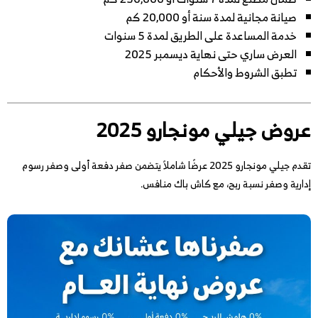
صيانة مجانية لمدة سنة أو 20,000 كم
خدمة المساعدة على الطريق لمدة 5 سنوات
العرض ساري حتى نهاية ديسمبر 2025
تطبق الشروط والأحكام
عروض جيلي مونجارو 2025
تقدم جيلي مونجارو 2025 عرضًا شاملاً يتضمن صفر دفعة أولى وصفر رسوم
إدارية وصفر نسبة ربح، مع كاش باك منافس.