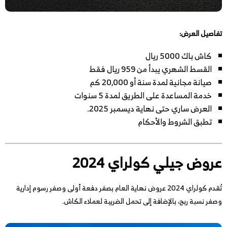
تفاصيل العرض:
كاش باك 5000 ريال
القسط الشهري يبدأ من 959 ريال فقط
صيانة مجانية لمدة سنة أو 20,000 كم
خدمة المساعدة على الطريق لمدة 5 سنوات
العرض ساري حتى نهاية ديسمبر 2025.
تطبق الشروط والأحكام
عروض جيلي كولراي 2024
تُقدم كولراي 2024 عروض نهاية العام بصفر دفعة أولى وصفر رسوم إدارية
وصفر نسبة ربح، بالإضافة إلى تحمل الضريبة لعملاء الكاش.