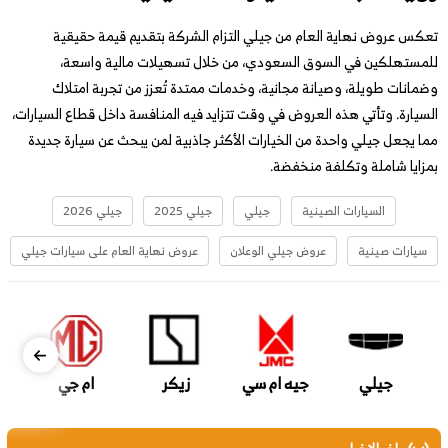
تعكس عروض نهاية العام من جيلي التزام الشركة بتقديم قيمة حقيقية
للمستهلكين في السوق السعودي، من خلال تسهيلات مالية واسعة،
وضمانات طويلة، وصيانة مجانية، وخدمات ممتدة تُعزز من تجربة امتلاك
السيارة. وتأتي هذه العروض في وقت تتزايد فيه المنافسة داخل قطاع السيارات،
مما يجعل جيلي واحدة من الخيارات الأكثر جاذبية لمن يبحث عن سيارة جديدة
بمزايا شاملة وتكلفة منخفضة.
السيارات الصينية
جيلي
جيلي 2025
جيلي 2026
سيارات صينية
عروض جيلي الوعلان
عروض نهاية العام على سيارات جيلي
جيلي
جيه ام سي
زيكر
ام جي