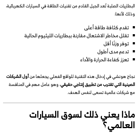
البطاريات الصلبة تُعد الجيل القادم من تقنيات الطاقة في السيارات الكهربائية،
وذلك لأنها:
تقدم كثافة طاقة أعلى
تقلل مخاطر الاشتعال مقارنة ببطاريات الليثيوم الحالية
توفر وزنًا أقل
تدعم مدى أطول
تعزز كفاءة الحرارة والأداء
نجاح هونشي في إدخال هذه التقنية للواقع الفعلي يجعلها من
أول الشركات
الصينية التي تقترب من تطبيق إنتاجي حقيقي
، وهو عامل مهم في المنافسة
مع شركات عالمية تسعى لنفس الهدف.
ماذا يعني ذلك لسوق السيارات
العالمي؟