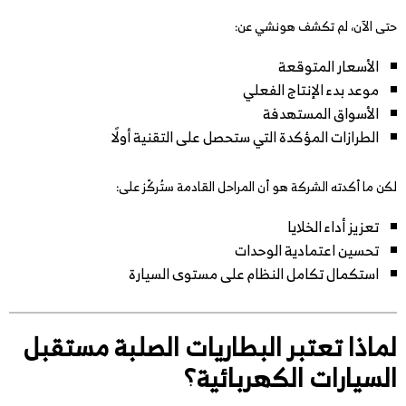
حتى الآن، لم تكشف هونشي عن:
الأسعار المتوقعة
موعد بدء الإنتاج الفعلي
الأسواق المستهدفة
الطرازات المؤكدة التي ستحصل على التقنية أولًا
لكن ما أكدته الشركة هو أن المراحل القادمة ستُركّز على:
تعزيز أداء الخلايا
تحسين اعتمادية الوحدات
استكمال تكامل النظام على مستوى السيارة
لماذا تعتبر البطاريات الصلبة مستقبل
السيارات الكهربائية؟