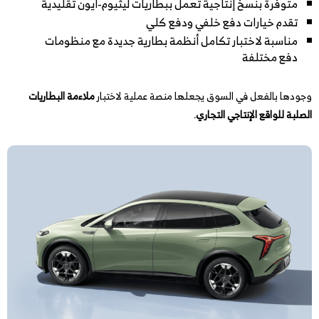
متوفرة بنسخ إنتاجية تعمل ببطاريات ليثيوم-أيون تقليدية
تقدم خيارات دفع خلفي ودفع كلي
مناسبة لاختبار تكامل أنظمة بطارية جديدة مع منظومات
دفع مختلفة
وجودها بالفعل في السوق يجعلها منصة عملية لاختبار
ملاءمة البطاريات
الصلبة للواقع الإنتاجي التجاري
.