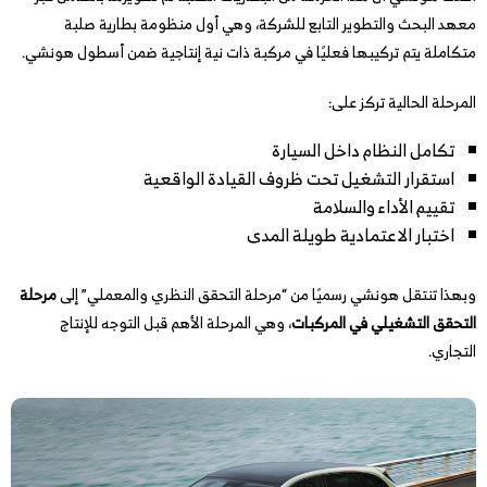
معهد البحث والتطوير التابع للشركة، وهي أول منظومة بطارية صلبة
متكاملة يتم تركيبها فعليًا في مركبة ذات نية إنتاجية ضمن أسطول هونشي.
المرحلة الحالية تركز على:
تكامل النظام داخل السيارة
استقرار التشغيل تحت ظروف القيادة الواقعية
تقييم الأداء والسلامة
اختبار الاعتمادية طويلة المدى
وبهذا تنتقل هونشي رسميًا من “مرحلة التحقق النظري والمعملي” إلى
مرحلة
التحقق التشغيلي في المركبات
، وهي المرحلة الأهم قبل التوجه للإنتاج
التجاري.