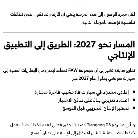
لكن مجرد الوصول إلى هذه المرحلة يعني أن الأرقام قد تكون ضمن نطاقات
تنافسية تؤهلها للمرحلة التالية.
المسار نحو 2027: الطريق إلى التطبيق
الإنتاجي
تقارير سابقة تشير إلى أن
مجموعة FAW
تخطط لبدء إدخال البطاريات الصلبة إلى
سيارات هونشي بحلول
عام 2027
عبر:
إطلاق محدود في سيارات فلاجشيب فاخرة مختارة
اعتماد تدريجي بناءً على نتائج الاختبار
تجهيز الإنتاج التجريبي قبل التوسع
ويأتي مشروع Tiangong 06 كمنصة تحقق فعلي لهذه الخطة، حيث يعمل
كنقطة اختبار حقيقية قبل الانتقال إلى الإنتاج على نطاق أوسع.