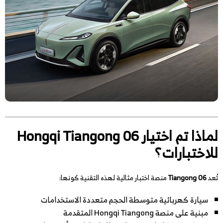
لماذا تم اختيار Hongqi Tiangong 06
للاختبارات؟
تُعد
Tiangong 06
منصة اختبار مثالية لهذه التقنية كونها:
سيارة كهربائية متوسطة الحجم متعددة الاستخدامات
مبنية على منصة Hongqi Tiangong المتقدمة