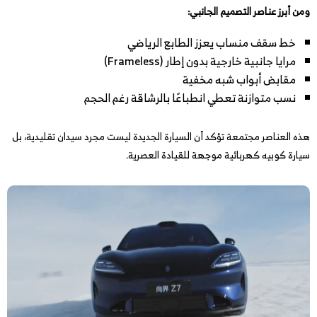
ومن أبرز عناصر التصميم الجانبي:
خط سقف منساب يعزز الطابع الرياضي
مرايا جانبية خارجية بدون إطار (Frameless)
مقابض أبواب شبه مخفية
نسب متوازنة تعطي انطباعًا بالرشاقة رغم الحجم
هذه العناصر مجتمعة تؤكد أن السيارة الجديدة ليست مجرد سيدان تقليدية، بل
سيارة كوبيه كهربائية موجهة للقيادة العصرية.