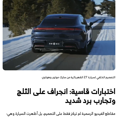
التصميم الخلفي لسيارة Z7 الكهربائية من سايك موتور وهواوي
اختبارات قاسية: انجراف على الثلج
وتجارب برد شديد
مقاطع الفيديو الرسمية لم تركز فقط على التصميم، بل أظهرت السيارة وهي: