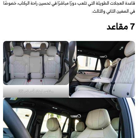
قاعدة العجلات الطويلة التي تلعب دورًا مباشرًا في تحسين راحة الركاب، خصوصًا
في الصفين الثاني والثالث.
7 مقاعد
مقاعد لينك أند كو 09