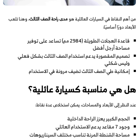
من أهم النقاط في السيارات العائلية هو
مدى راحة الصف الثالث
، وهنا تلعب
الأبعاد دورًا أساسيًا:
قاعدة العجلات الطويلة (2984 مم) تساعد على توفير
مساحة أرجل أفضل
تصميم المقصورة يدعم استخدام الصف الثالث بشكل فعلي
وليس شكلي
إمكانية طي الصف الثالث تضيف مرونة في الاستخدام
هل هي مناسبة كسيارة عائلية؟
عند النظر إلى الأبعاد والمساحات، يمكن استخلاص عدة نقاط:
الحجم الكبير يعزز الراحة الداخلية
وجود 7 مقاعد يدعم الاستخدام العائلي
مساحة الشنطة المرنة تناسب مختلف السيناريوهات