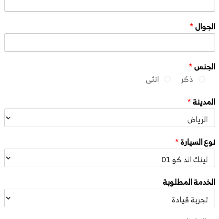
الجوال
*
الجنس
*
ذكر
انثى
المدينة
*
نوع السيارة
*
الخدمة المطلوبة