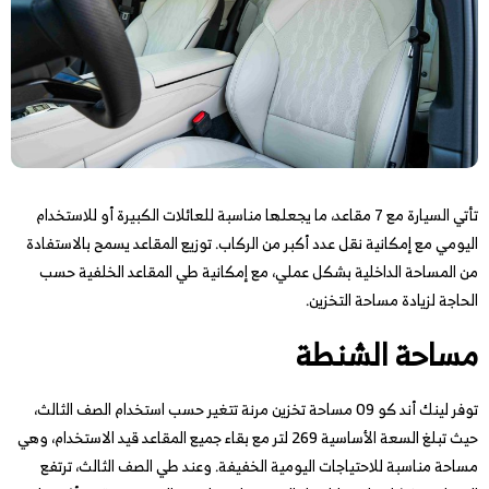
تأتي السيارة مع 7 مقاعد، ما يجعلها مناسبة للعائلات الكبيرة أو للاستخدام
اليومي مع إمكانية نقل عدد أكبر من الركاب. توزيع المقاعد يسمح بالاستفادة
من المساحة الداخلية بشكل عملي، مع إمكانية طي المقاعد الخلفية حسب
الحاجة لزيادة مساحة التخزين.
مساحة الشنطة
توفر لينك أند كو 09 مساحة تخزين مرنة تتغير حسب استخدام الصف الثالث،
حيث تبلغ السعة الأساسية 269 لتر مع بقاء جميع المقاعد قيد الاستخدام، وهي
مساحة مناسبة للاحتياجات اليومية الخفيفة. وعند طي الصف الثالث، ترتفع