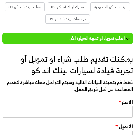
لينك أند كو السعودية
محرك لينك أند كو 09
مقاعد لينك أند كو 09
مواصفات لينك أند كو 09
أطلب تمويل أو تجربة السيارة الأن
يمكنك تقديم طلب شراء او تمويل أو
تجربة قيادة لسيارات لينك اند كو
فقط قم بتعبئة البيانات التالية وسيتم التواصل معك مباشرة لتقديم
المساعدة من قبل فريق العمل.
الاسم
*
الايميل
*