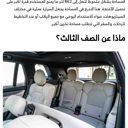
المساحة بشكل ملحوظ لتصل إلى 862 لتر، ما يمنح المستخدم قدرة أكبر على
تحميل الأمتعة. هذا التدرج في المساحة يجعل السيارة عملية في مختلف
السيناريوهات، سواء للاستخدام اليومي مع جميع الركاب أو عند التخطيط
للرحلات والسفر التي تتطلب مساحة تخزين أكبر.
ماذا عن الصف الثالث؟