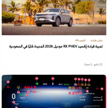
تجارب قيادة
اكسيد RX
تجربة قيادة إكسيد RX PHEV موديل 2026 الجديدة كليًا في السعودية
22 مايو - 1 مساءً