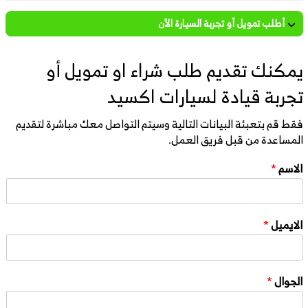
أطلب تمويل أو تجربة السيارة الأن
يمكنك تقديم طلب شراء او تمويل أو
تجربة قيادة لسيارات اكسيد
فقط قم بتعبئة البيانات التالية وسيتم التواصل معك مباشرة لتقديم
المساعدة من قبل فريق العمل.
الاسم
*
الايميل
*
الجوال
*