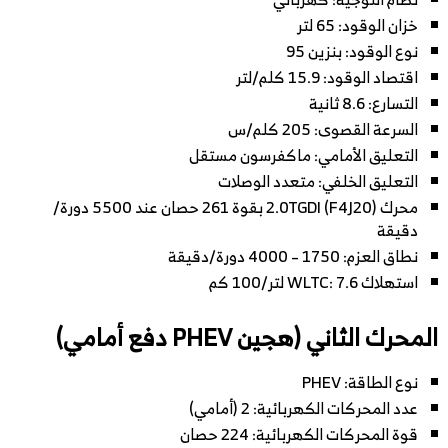
خزان الوقود: 65 لتر
نوع الوقود: بنزين 95
اقتصاد الوقود: 15.9 كلم/لتر
التسارع: 8.6 ثانية
السرعة القصوى: 205 كلم/س
التعليق الأمامي: ماكفرسون مستقل
التعليق الخلفي: متعدد الوصلات
محرك 2.0TGDI (F4J20) بقوة 261 حصان عند 5500 دورة/
دقيقة
نطاق العزم: 1750 – 4000 دورة/دقيقة
استهلاك WLTC: 7.6 لتر/100 كم
المحرك الثاني (هجين PHEV دفع أمامي)
نوع الطاقة: PHEV
عدد المحركات الكهربائية: 2 (أمامي)
قوة المحركات الكهربائية: 224 حصان