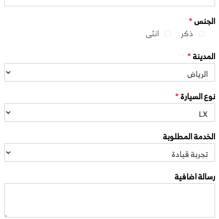
الجنس
*
ذكر
انثى
المدينة
*
نوع السيارة
*
الخدمة المطلوبة
رسالة اضافية