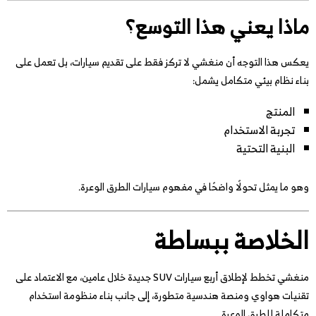
ماذا يعني هذا التوسع؟
يعكس هذا التوجه أن منغشي لا تركز فقط على تقديم سيارات، بل تعمل على
بناء نظام بيئي متكامل يشمل:
المنتج
تجربة الاستخدام
البنية التحتية
وهو ما يمثل تحولًا واضحًا في مفهوم سيارات الطرق الوعرة.
الخلاصة ببساطة
منغشي تخطط لإطلاق أربع سيارات SUV جديدة خلال عامين، مع الاعتماد على
تقنيات هواوي ومنصة هندسية متطورة، إلى جانب بناء منظومة استخدام
متكاملة للطرق الوعرة.