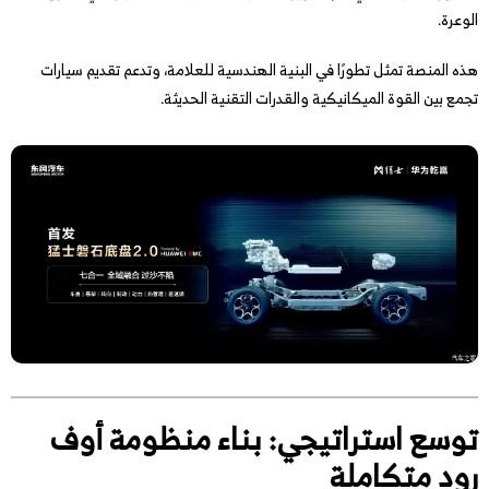
الوعرة.
هذه المنصة تمثل تطورًا في البنية الهندسية للعلامة، وتدعم تقديم سيارات
تجمع بين القوة الميكانيكية والقدرات التقنية الحديثة.
توسع استراتيجي: بناء منظومة أوف
رود متكاملة