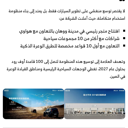
لا يقتصر توسع منغشي على تطوير السيارات فقط، بل يمتد إلى بناء منظومة
استخدام متكاملة، حيث أعلنت الشركة عن:
افتتاح متجر رئيسي في مدينة ووهان بالتعاون مع هواوي
شراكات مع أكثر من 10 مجموعات سياحية
التعاون مع أول 10 قواعد مخصصة للطرق الوعرة الذكية
وتهدف العلامة إلى توسيع هذه المنظومة لتصل إلى 100 قاعدة أوف رود
بحلول عام 2027، تغطي الوجهات السياحية الرئيسية ومناطق القيادة الوعرة
في الصين.