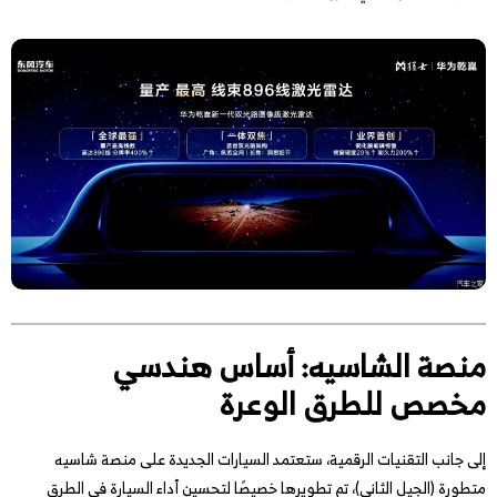
منصة الشاسيه: أساس هندسي
مخصص للطرق الوعرة
إلى جانب التقنيات الرقمية، ستعتمد السيارات الجديدة على منصة شاسيه
متطورة (الجيل الثاني)، تم تطويرها خصيصًا لتحسين أداء السيارة في الطرق