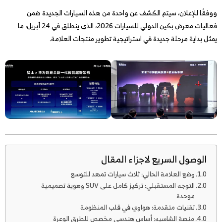
ووفقًا للإعلان، سيتم الكشف عن واحدة من هذه السيارات الجديدة ضمن
فعاليات معرض بكين الدولي للسيارات 2026، الذي ينطلق في 24 أبريل، ما
يمثل بداية مرحلة جديدة في استراتيجية تطوير منتجات العلامة.
الوصول السريع لاجزاء المقال
وضع العلامة الحالي: ثلاث سيارات تمهد للتوسع
التوجه المستقبلي: تركيز كامل على SUV وهوية تصميمية
موحدة
تقنيات متقدمة: هواوي في قلب المنظومة
منصة الشاسيه: أساس هندسي مخصص للطرق الوعرة