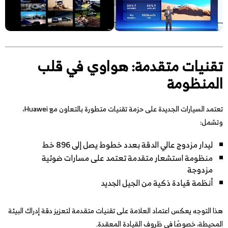
تقنيات متقدمة: هواوي في قلب
المنظومة
تعتمد السيارات الجديدة على حزمة تقنيات متطورة بالتعاون مع Huawei،
وتشمل:
ليدار مزدوج عالي الدقة بعدد خطوط يصل إلى 896 خط
منظومة استشعار متقدمة تعتمد على مسارات ضوئية
مزدوجة
أنظمة قيادة ذكية من الجيل الجديد
هذا التوجه يعكس اعتماد العلامة على تقنيات متقدمة لتعزيز دقة إدراك البيئة
المحيطة، خصوصًا في ظروف القيادة المعقدة.