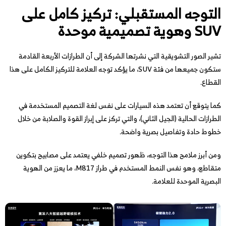
التوجه المستقبلي: تركيز كامل على
SUV وهوية تصميمية موحدة
تشير الصور التشويقية التي نشرتها الشركة إلى أن الطرازات الأربعة القادمة
ستكون جميعها من فئة SUV، ما يؤكد توجه العلامة للتركيز الكامل على هذا
القطاع.
كما يتوقع أن تعتمد هذه السيارات على نفس لغة التصميم المستخدمة في
الطرازات الحالية (الجيل الثاني)، والتي تركز على إبراز القوة والصلابة من خلال
خطوط حادة وتفاصيل بصرية واضحة.
ومن أبرز ملامح هذا التوجه، ظهور تصميم خلفي يعتمد على مصابيح بتكوين
متقاطع، وهو نفس النمط المستخدم في طراز M817، ما يعزز من الهوية
البصرية الموحدة للعلامة.