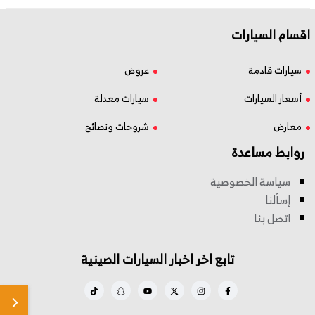
اقسام السيارات
سيارات قادمة
عروض
أسعار السيارات
سيارات معدلة
معارض
شروحات ونصائح
روابط مساعدة
سياسة الخصوصية
إسألنا
اتصل بنا
تابع اخر اخبار السيارات الصينية