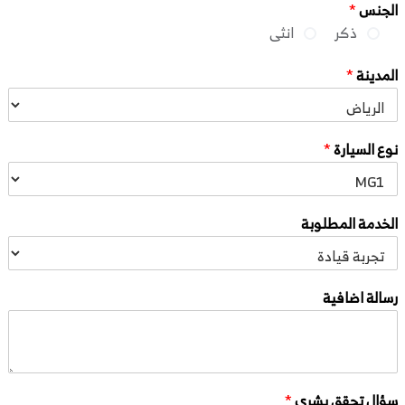
الجنس
*
ذكر
انثى
المدينة
*
نوع السيارة
*
الخدمة المطلوبة
رسالة اضافية
سؤال تحقق بشري
*