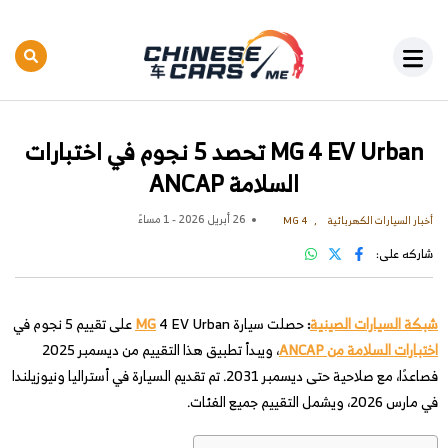
MG 4 EV Urban تحصد 5 نجوم في اختبارات
السلامة ANCAP
26 أبريل 2026 - 1 مساءً
أخبار السيارات الكهربائية
MG 4
شاركه على:
شبكة السيارات الصينية
:
حصلت سيارة
4 EV Urban على تقييم 5 نجوم في
MG
اختبارات السلامة من ANCAP
، ويبدأ تطبيق هذا التقييم من ديسمبر 2025
فصاعدًا، مع صلاحية حتى ديسمبر 2031. تم تقديم السيارة في أستراليا ونيوزيلندا
في مارس 2026، ويشمل التقييم جميع الفئات.