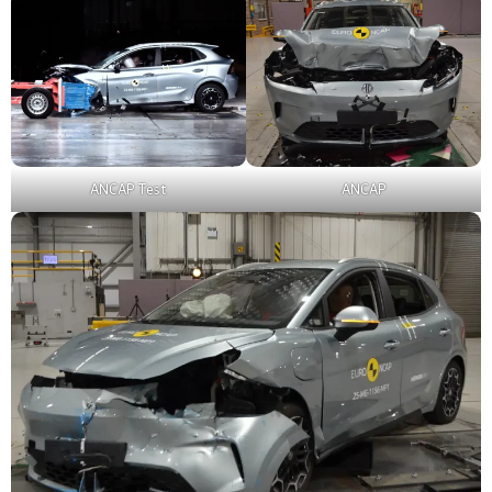
ANCAP Test
ANCAP