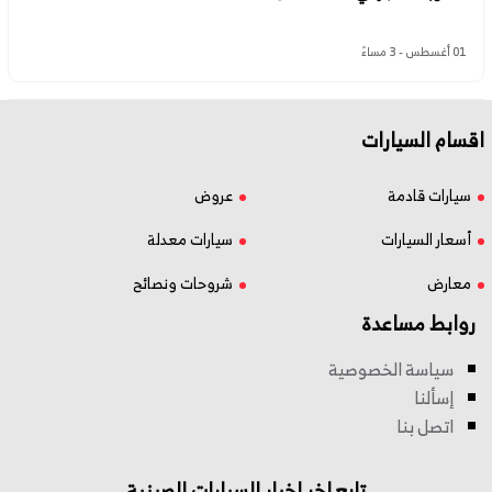
01 أغسطس - 3 مساءً
اقسام السيارات
سيارات قادمة
عروض
أسعار السيارات
سيارات معدلة
معارض
شروحات ونصائح
روابط مساعدة
سياسة الخصوصية
إسألنا
اتصل بنا
تابع اخر اخبار السيارات الصينية