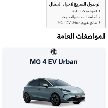
الوصول السريع لاجزاء المقال
المواصفات العامة
أنظمة السلامة والتقنيات
نتائج تقييم MG 4 EV Urban
المواصفات العامة