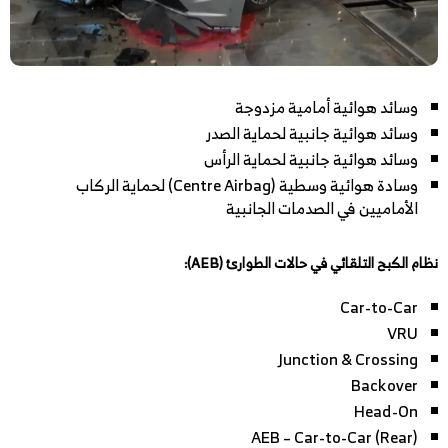
وسائد هوائية أمامية مزدوجة
وسائد هوائية جانبية لحماية الصدر
وسائد هوائية جانبية لحماية الرأس
وسادة هوائية وسطية (Centre Airbag) لحماية الركاب
الأماميين في الصدمات الجانبية
نظام الكبح التلقائي في حالات الطوارئ (AEB):
Car-to-Car
VRU
Junction & Crossing
Backover
Head-On
AEB – Car-to-Car (Rear)