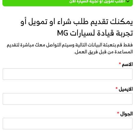
أطلب تمويل أو تجربة السيارة الأن
يمكنك تقديم طلب شراء او تمويل أو
تجربة قيادة لسيارات MG
فقط قم بتعبئة البيانات التالية وسيتم التواصل معك مباشرة لتقديم
المساعدة من قبل فريق العمل.
الاسم
*
الايميل
*
الجوال
*