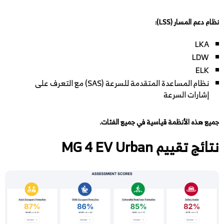
نظام دعم المسار (LSS):
LKA
LDW
ELK
نظام المساعدة المتقدمة للسرعة (SAS) مع التعرف على
إشارات السرعة
جميع هذه الأنظمة قياسية في جميع الفئات.
نتائج تقييم MG 4 EV Urban