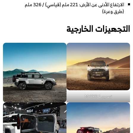
الارتفاع الأدنى عن الأرض: 221 ملم (قياسي) / 326 ملم
(طرق وعرة)
التجهيزات الخارجية
تصميم MHERO 1