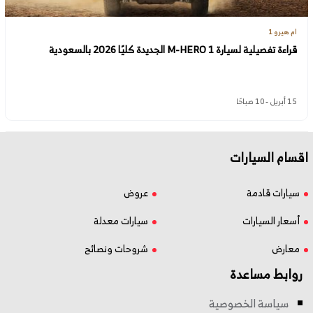
ام هيرو 1
قراءة تفصيلية لسيارة M-HERO 1 الجديدة كليًا 2026 بالسعودية
15 أبريل - 10 صباحًا
اقسام السيارات
سيارات قادمة
عروض
أسعار السيارات
سيارات معدلة
معارض
شروحات ونصائح
روابط مساعدة
سياسة الخصوصية