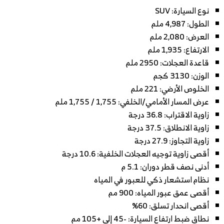
نوع السيارة: SUV
الطول: 4,987 ملم
العرض: 2,080 ملم
الارتفاع: 1,935 ملم
قاعدة العجلات: 2950 ملم
الوزن: 3130 كجم
الخلوص الأرضي: 221 ملم
عرض المسار الأمامي/الخلفي: 1,755 / 1,755 ملم
زاوية الاقتراب: 36.8 درجة
زاوية الانطلاق: 37.5 درجة
زاوية التجاوز: 27.9 درجة
أقصى زاوية توجيه العجلات الخلفية: 10.6 درجة
أدنى نصف قطر دوران: 5.1 م
نظام استشعار ذكي للعبور في المياه
أقصى عمق عبور المياه: 900 مم
أقصى انحدار تسلق: 60%
نطاق ضبط ارتفاع السيارة: -45 إلى +105 مم