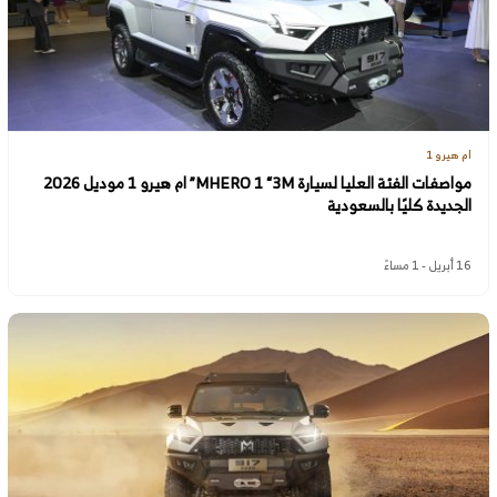
ام هيرو 1
مواصفات الفئة العليا لسيارة MHERO 1 “3M” ام هيرو 1 موديل 2026
الجديدة كليًا بالسعودية
16 أبريل - 1 مساءً