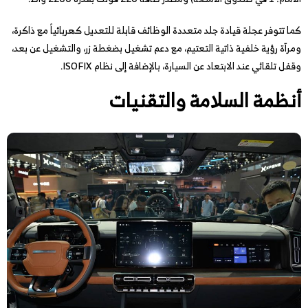
كما تتوفر عجلة قيادة جلد متعددة الوظائف قابلة للتعديل كهربائياً مع ذاكرة،
ومرآة رؤية خلفية ذاتية التعتيم، مع دعم تشغيل بضغطة زر، والتشغيل عن بعد،
وقفل تلقائي عند الابتعاد عن السيارة، بالإضافة إلى نظام ISOFIX.
أنظمة السلامة والتقنيات