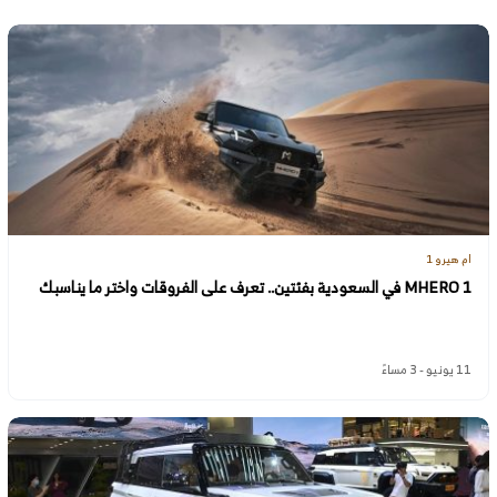
ام هيرو 1
MHERO 1 في السعودية بفئتين.. تعرف على الفروقات واختر ما يناسبك
11 يونيو - 3 مساءً