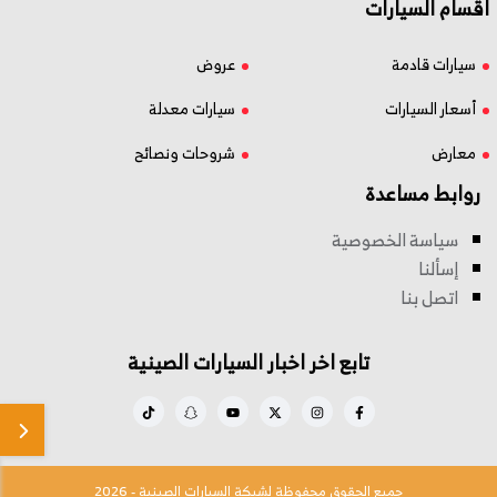
اقسام السيارات
سيارات قادمة
عروض
أسعار السيارات
سيارات معدلة
معارض
شروحات ونصائح
روابط مساعدة
سياسة الخصوصية
إسألنا
اتصل بنا
تابع اخر اخبار السيارات الصينية
جميع الحقوق محفوظة لشبكة السيارات الصينية - 2026