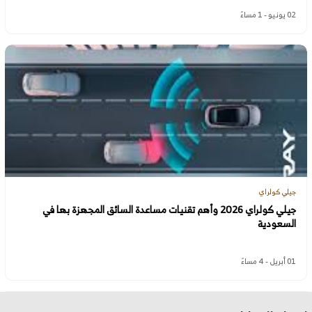
02 يونيو - 1 مساءً
جيلي كولراي
جيلي كولراي 2026 وأهم تقنيات مساعدة السائق المجهزة بها في
السعودية
01 أبريل - 4 مساءً