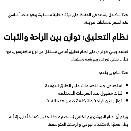
هذا التكامل يساعد في الحفاظ على بيئة داخلية مستقرة، وهو عنصر أساسي
عند السفر لمسافات طويلة.
نظام التعليق: توازن بين الراحة والثبات
تعتمد جيلي كولراي على نظام تعليق أمامي مستقل من نوع ماكفرسون، مع
نظام خلفي تورشن بيم شبه مستقل.
هذا التكوين يقدم:
امتصاص جيد للصدمات على الطرق اليومية
ثبات مقبول عند السرعات المختلفة
توازن بين الراحة والتكلفة ضمن هذه الفئة
ورغم أن نظام التورشن بيم الخلفي يُستخدم عادة لتحقيق كفاءة أعلى، إلا أنه
يظل عمليًا للاستخدام اليومي والرحلات المتوسطة.