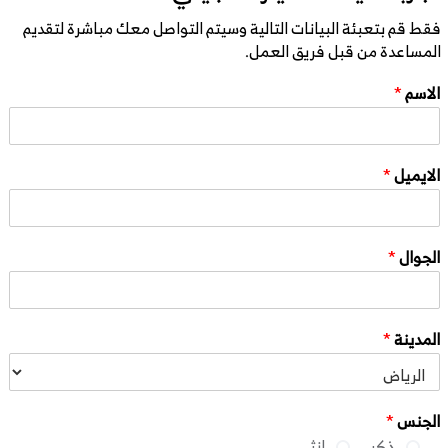
فقط قم بتعبئة البيانات التالية وسيتم التواصل معك مباشرة لتقديم
المساعدة من قبل فريق العمل.
الاسم
*
الايميل
*
الجوال
*
المدينة
*
الجنس
*
ذكر
انثى