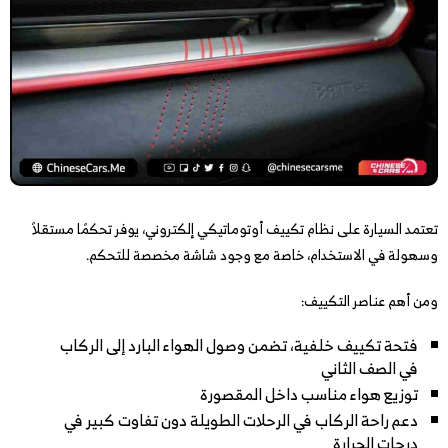
تعتمد السيارة على نظام تكييف أوتوماتيكي إلكتروني، يوفر تحكمًا مستقلاً
وسهولة في الاستخدام، خاصة مع وجود شاشة مخصصة للتحكم.
ومن أهم عناصر التكييف:
فتحة تكييف خلفية، تضمن وصول الهواء البارد إلى الركاب
في الصف الثاني
توزيع هواء مناسب داخل المقصورة
دعم راحة الركاب في الرحلات الطويلة دون تفاوت كبير في
درجات الحرارة