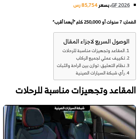
GF 2026
، بسعر
85,754 رس
الضمان: 7 سنوات أو 250,000 كلم “أيهما أقرب”
الوصول السريع لاجزاء المقال
المقاعد وتجهيزات مناسبة للرحلات
تكييف عملي لجميع الركاب
نظام التعليق: توازن بين الراحة والثبات
رأي شبكة السيارات الصينية
المقاعد وتجهيزات مناسبة للرحلات