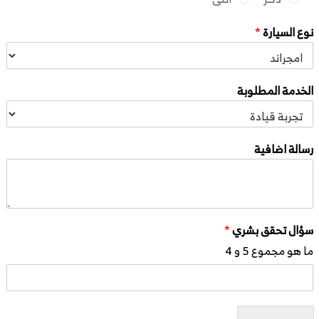
نوع السيارة
*
الخدمة المطلوبة
رسالة اضافية
سؤال تحقق بشري
*
ما هو مجموع 5 و 4