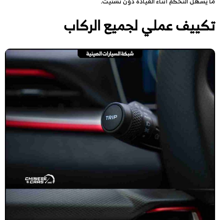
ما يسهل التحكم أثناء القيادة دون تشتيت.
تكييف عملي لجميع الركاب