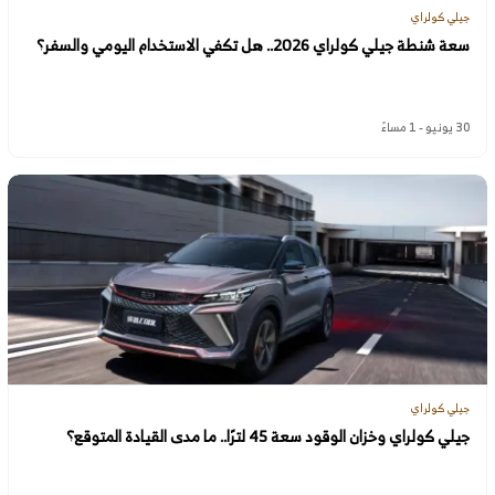
جيلي كولراي
سعة شنطة جيلي كولراي 2026.. هل تكفي الاستخدام اليومي والسفر؟
30 يونيو - 1 مساءً
جيلي كولراي
جيلي كولراي وخزان الوقود سعة 45 لترًا.. ما مدى القيادة المتوقع؟