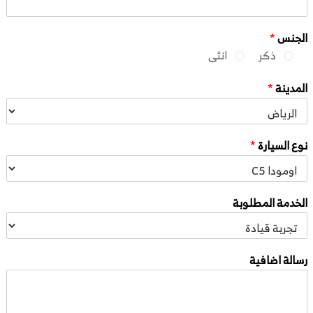
الجنس
*
ذكر
انثى
المدينة
*
نوع السيارة
*
الخدمة المطلوبة
رسالة اضافية