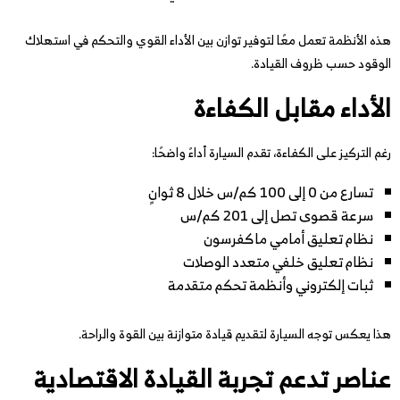
هذه الأنظمة تعمل معًا لتوفير توازن بين الأداء القوي والتحكم في استهلاك
الوقود حسب ظروف القيادة.
الأداء مقابل الكفاءة
رغم التركيز على الكفاءة، تقدم السيارة أداءً واضحًا:
تسارع من 0 إلى 100 كم/س خلال 8 ثوانٍ
سرعة قصوى تصل إلى 201 كم/س
نظام تعليق أمامي ماكفرسون
نظام تعليق خلفي متعدد الوصلات
ثبات إلكتروني وأنظمة تحكم متقدمة
هذا يعكس توجه السيارة لتقديم قيادة متوازنة بين القوة والراحة.
عناصر تدعم تجربة القيادة الاقتصادية