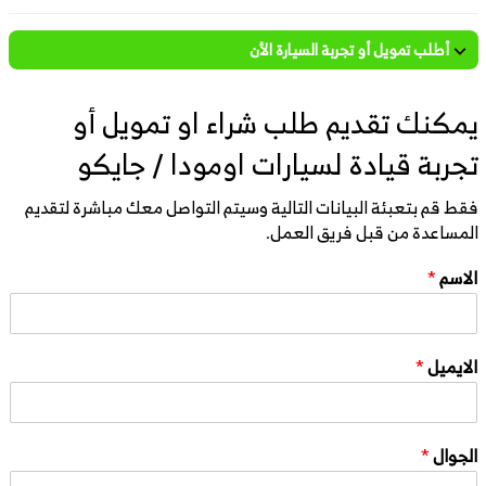
أطلب تمويل أو تجربة السيارة الأن
يمكنك تقديم طلب شراء او تمويل أو
تجربة قيادة لسيارات اومودا / جايكو
فقط قم بتعبئة البيانات التالية وسيتم التواصل معك مباشرة لتقديم
المساعدة من قبل فريق العمل.
الاسم
*
الايميل
*
الجوال
*