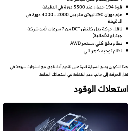
قوة 194 حصان عند 5500 دورة في الدقيقة
عزم دوران 290 نيوتن متر بين 2000 – 4000 دورة في
الدقيقة
ناقل حركة دبل كلتش DCT من 7 سرعات (من شركة
جيتراج الألمانية)
نظام دفع كلي مستمر AWD
نظام توجيه كهربائي
هذا التكوين يمنح السيارة قدرة على تقديم أداء قوي مع استجابة سريعة في
نقل الحركة، إلى جانب دعم الكفاءة في استهلاك الطاقة.
استهلاك الوقود