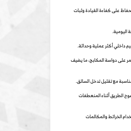
فاظ على كفاءة القيادة وثبات
 اليومية.
يم داخلي أكثر عملية وحداثة.
تمر على دواسة المكابح، ما يضيف
ناسبة مع تقليل تدخل السائق.
ضوح الطريق أثناء المنعطفات
دام الخرائط والمكالمات