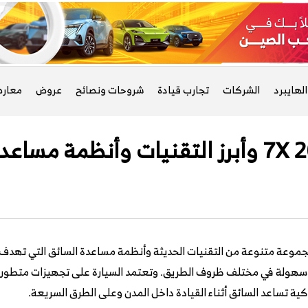
لهايبرد
الشركات
تجارب قيادة
شروحات ونصائح
عروض
معار
وعة متنوعة من التقنيات الحديثة وأنظمة مساعدة السائق التي تهدف إلى
ر سهولة في مختلف ظروف الطريق. وتعتمد السيارة على تجهيزات متطورة
ذكية تساعد السائق أثناء القيادة داخل المدن وعلى الطرق السريعة.