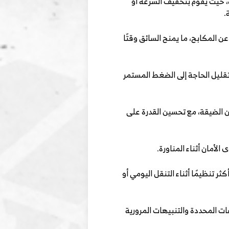
، حيث يقوم بتخفيف السرعة أو
.
ن المكابح، ما يمنح السائق وقتًا
وتقليل الحاجة إلى الضغط المستمر
كن الضيقة، مع تحسين القدرة على
لأمان أثناء المناورة.
 تنظيمًا أثناء التنقل اليومي أو
ات المحددة والتنبيهات المرورية