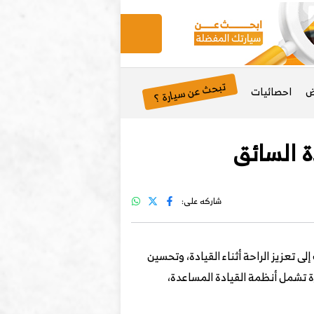
تبحث عن سيارة ؟
ض
احصائيات
شاركه على:
 تعزيز الراحة أثناء القيادة، وتحسين
 تشمل أنظمة القيادة المساعدة،