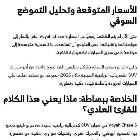
الأسعار المتوقعة وتحليل التموضع
السوقي
حتى الآن لم يتم الكشف رسميًا عن أسعار Voyah Chase S، لكن بالنظر إلى
مواصفاتها وتقنياتها، فمن المتوقع أن تستهدف فئة سعرية متوسطة إلى
مرتفعة ضمن سوق السيارات الكهربائية الذكية.
وفي حال تم تسعير السيارة بشكل تنافسي، فقد تصبح واحدة من أبرز سيارات
SUV الكهربائية الرياضية الصينية خلال 2026، خصوصًا مع تصاعد الطلب على
السيارات المزودة بأنظمة قيادة ذكية متطورة.
الخلاصة ببساطة: ماذا يعني هذا الكلام
للقارئ العادي؟
Voyah Chase S هي سيارة SUV كهربائية رياضية جديدة من دونغ فينغ، تجمع
بين التصميم الرياضي، والمحرك القوي، وتقنيات هواوي الذكية، مع مقصورة