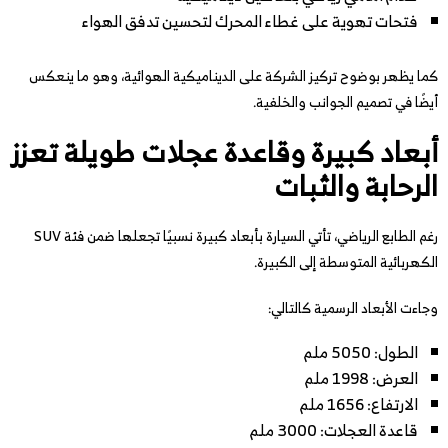
فتحات تهوية على غطاء المحرك لتحسين تدفق الهواء
كما يظهر بوضوح تركيز الشركة على الديناميكية الهوائية، وهو ما ينعكس
أيضًا في تصميم الجوانب والخلفية.
أبعاد كبيرة وقاعدة عجلات طويلة تعزز
الرحابة والثبات
رغم الطابع الرياضي، تأتي السيارة بأبعاد كبيرة نسبيًا تجعلها ضمن فئة SUV
الكهربائية المتوسطة إلى الكبيرة.
وجاءت الأبعاد الرسمية كالتالي:
الطول: 5050 ملم
العرض: 1998 ملم
الارتفاع: 1656 ملم
قاعدة العجلات: 3000 ملم