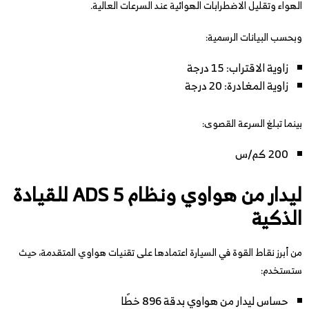
الهواء وتقليل الاضطرابات الهوائية عند السرعات العالية.
وبحسب البيانات الرسمية:
زاوية الاقتراب: 15 درجة
زاوية المغادرة: 20 درجة
بينما تبلغ السرعة القصوى:
200 كم/س
ليدار من هواوي ونظام ADS 5 للقيادة
الذكية
من أبرز نقاط القوة في السيارة اعتمادها على تقنيات هواوي المتقدمة، حيث
ستستخدم:
حساس ليدار من هواوي بدقة 896 خطًا