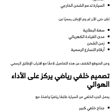
السيارة تدعم الشحن الخارجي
لكن حتى الآن لم يتم الإعلان رسميًا عن:
سعة البطارية
مدى القيادة الكهربائي
زمن الشحن
أرقام التسارع الرسمية
ومن المتوقع الكشف عن هذه التفاصيل لاحقًا مع اقتراب الإطلاق الرسمي.
تصميم خلفي رياضي يركز على الأداء
الهوائي
يحمل الجزء الخلفي من السيارة طابعًا رياضيًا واضحًا، مع:
جناح خلفي كبير