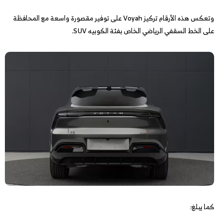
وتعكس هذه الأرقام تركيز Voyah على توفير مقصورة واسعة مع المحافظة
على الخط السقفي الرياضي الخاص بفئة الكوبيه SUV.
كما يبلغ: