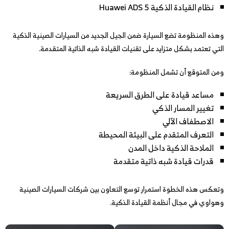
نظام القيادة الذكية Huawei ADS 5
وهذه المنظومة تضع السيارة ضمن الجيل الجديد من السيارات الصينية الذكية
التي تعتمد بشكل متزايد على تقنيات القيادة شبه الذاتية المتقدمة.
ومن المتوقع أن تشمل المنظومة:
مساعد قيادة على الطرق السريعة
تغيير المسار الذكي
الاصطفاف الآلي
التعرف المتقدم على البيئة المحيطة
الملاحة الذكية داخل المدن
قدرات قيادة شبه ذاتية متقدمة
وتعكس هذه الخطوة استمرار توسع التعاون بين شركات السيارات الصينية
وهواوي في مجال أنظمة القيادة الذكية.