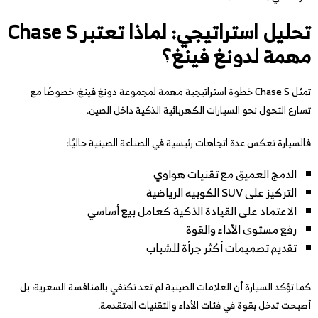
تحليل استراتيجي: لماذا تعتبر Chase S
مهمة لدونغ فينغ؟
تمثل Chase S خطوة استراتيجية مهمة لمجموعة دونغ فينغ، خصوصًا مع
تسارع التحول نحو السيارات الكهربائية الذكية داخل الصين.
فالسيارة تعكس عدة اتجاهات رئيسية في الصناعة الصينية حاليًا:
الدمج العميق مع تقنيات هواوي
التركيز على SUV الكوبيه الرياضية
الاعتماد على القيادة الذكية كعامل بيع أساسي
رفع مستوى الأداء والقوة
تقديم تصميمات أكثر جرأة للشباب
كما تؤكد السيارة أن العلامات الصينية لم تعد تكتفي بالمنافسة السعرية، بل
أصبحت تدخل بقوة في فئات الأداء والتقنيات المتقدمة.