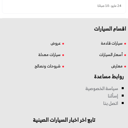
24 مايو - 10 صباحًا
اقسام السيارات
سيارات قادمة
عروض
أسعار السيارات
سيارات معدلة
معارض
شروحات ونصائح
روابط مساعدة
سياسة الخصوصية
إسألنا
اتصل بنا
تابع اخر اخبار السيارات الصينية