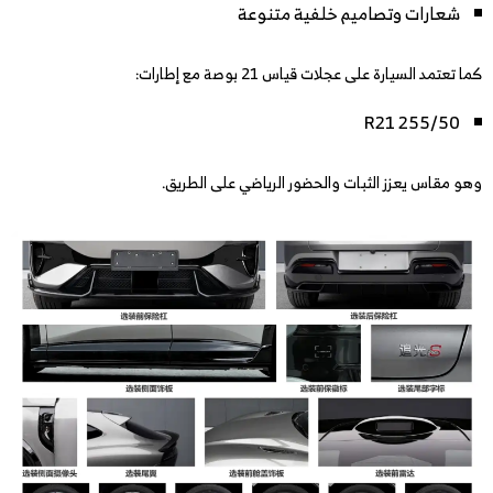
شعارات وتصاميم خلفية متنوعة
كما تعتمد السيارة على عجلات قياس 21 بوصة مع إطارات:
255/50 R21
وهو مقاس يعزز الثبات والحضور الرياضي على الطريق.