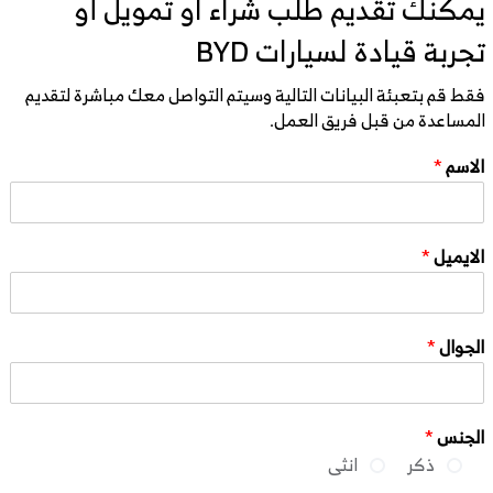
يمكنك تقديم طلب شراء او تمويل أو
تجربة قيادة لسيارات BYD
فقط قم بتعبئة البيانات التالية وسيتم التواصل معك مباشرة لتقديم
المساعدة من قبل فريق العمل.
الاسم
*
الايميل
*
الجوال
*
الجنس
*
ذكر
انثى