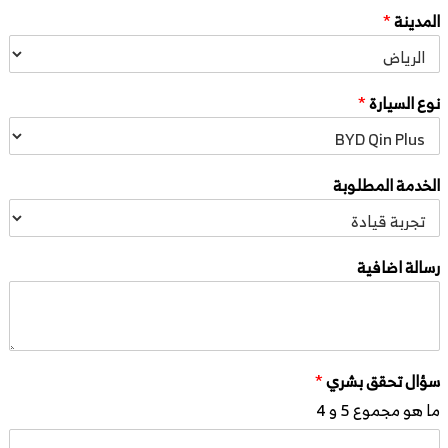
المدينة
*
نوع السيارة
*
الخدمة المطلوبة
رسالة اضافية
سؤال تحقق بشري
*
ما هو مجموع 5 و 4