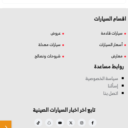
اقسام السيارات
سيارات قادمة
عروض
أسعار السيارات
سيارات معدلة
معارض
شروحات ونصائح
روابط مساعدة
سياسة الخصوصية
إسألنا
اتصل بنا
تابع اخر اخبار السيارات الصينية