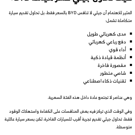
المثير للاهتمام أن جيلي لا تنافس BYD بالسعر فقط، بل تحاول تقديم سيارة
متكاملة تشمل:
مدى كهربائي طويل
دفع رباعي كهربائي
أداء قوي
أنظمة قيادة ذكية
مقصورة فاخرة
شاصي متطور
تقنيات ذكاء اصطناعي
وهي عناصر لا تجتمع عادة داخل هذه الفئة السعرية.
وفي الوقت الذي تركز فيه بعض المنافسات على الكفاءة واستهلاك الوقود
فقط، تحاول جيلي تقديم تجربة أقرب للسيارات الفاخرة، لكن بسعر سيارة عائلية
متوسطة.