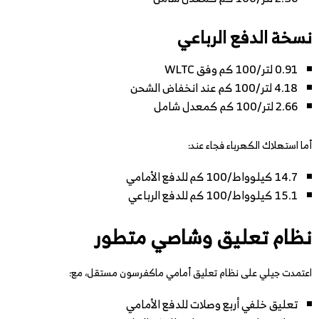
نسخة الدفع الرباعي
0.91 لتر/100 كم وفق WLTC
4.18 لتر/100 كم عند انخفاض الشحن
2.66 لتر/100 كم كمعدل شامل
أما استهلاك الكهرباء فجاء عند:
14.7 كيلوواط/100 كم للدفع الأمامي
15.1 كيلوواط/100 كم للدفع الرباعي
نظام تعليق وشاصي متطور
اعتمدت جيلي على نظام تعليق أمامي ماكفرسون مستقل، مع:
تعليق خلفي أربع وصلات للدفع الأمامي