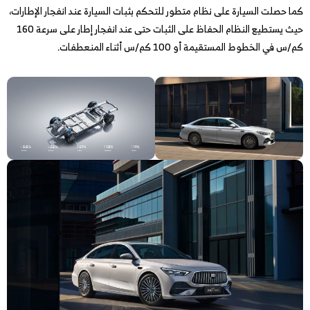
كما حصلت السيارة على نظام متطور للتحكم بثبات السيارة عند انفجار الإطارات،
حيث يستطيع النظام الحفاظ على الثبات حتى عند انفجار إطار على سرعة 160
كم/س في الخطوط المستقيمة أو 100 كم/س أثناء المنعطفات.