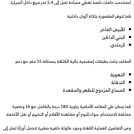
استخدمت خامات ناعمة تغطي مساحة تصل إلى 5.4 متر مربع داخل السيارة.
كما تتوفر المقصورة بثلاثة ألوان داخلية:
الأبيض الفاخر
البني الداكن
الرمادي
المقاعد جاءت بطبقات إسفنجية عالية الكثافة بسماكة 15 ملم، مع دعم:
التهوية
التدفئة
المساج المزدوج للظهر والمقعدة
كما يمكن طي المقاعد الأمامية بزاوية 180 درجة بالكامل، مع 16 وضعية
مختلفة للاستخدام، سواء للنوم أو مشاهدة الأفلام أو التخييم أو نقل الأمتعة.
ومن التفاصيل العملية اللافتة وجود طاولة خلفية صغيرة تتحمل أوزانًا تصل إلى