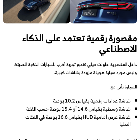
مقصورة رقمية تعتمد على الذكاء
الاصطناعي
داخل المقصورة، حاولت جيلي تقديم تجربة أقرب للسيارات الذكية الحديثة،
وليس مجرد سيارة هجينة مزودة بشاشات كبيرة.
السيارة تأتي مع:
شاشة عدادات رقمية بقياس 10.2 بوصة
شاشة وسطية بقياس 14.6 أو 15.4 بوصة حسب الفئة
شاشة عرض أمامية HUD بقياس 16.6 بوصة في الفئات
العليا