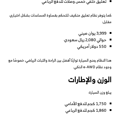
تعليق خلفي خمس وصلات للدفع الرباعي
كما يتوفر نظام تعليق متكيف للتحكم بقساوة المساعدات بشكل اختياري
مقابل:
3,999 يوان صيني
حوالي 2,080 ريال سعودي
550 دولار أمريكي
هذا النظام يمنح السيارة توازنًا أفضل بين الراحة والثبات الرياضي، خصوصًا مع
وجود نظام e-AWD الذكي.
الوزن والإطارات
يبلغ وزن السيارة:
1,750 كجم للدفع الأمامي
1,860 كجم للدفع الرباعي