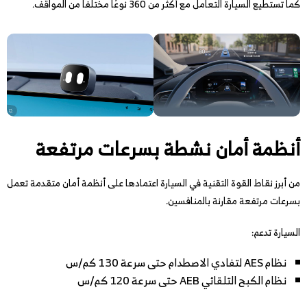
كما تستطيع السيارة التعامل مع أكثر من 360 نوعًا مختلفًا من المواقف.
أنظمة أمان نشطة بسرعات مرتفعة
من أبرز نقاط القوة التقنية في السيارة اعتمادها على أنظمة أمان متقدمة تعمل
بسرعات مرتفعة مقارنة بالمنافسين.
السيارة تدعم:
نظام AES لتفادي الاصطدام حتى سرعة 130 كم/س
نظام الكبح التلقائي AEB حتى سرعة 120 كم/س