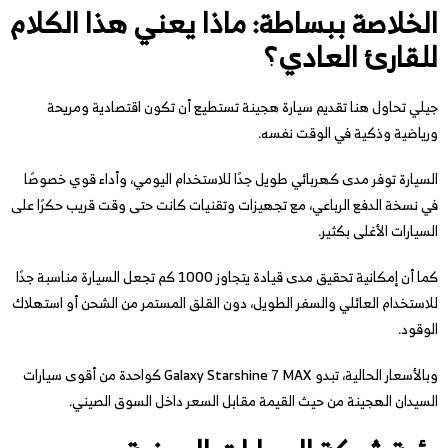
الخلاصة ببساطة: ماذا يعني هذا الكلام
للقارئ العادي؟
جيلي تحاول هنا تقديم سيارة هجينة تستطيع أن تكون اقتصادية ومريحة
ورياضية وذكية في الوقت نفسه.
السيارة توفر مدى كهربائي طويل جدًا للاستخدام اليومي، وأداء قوي خصوصًا
في نسخة الدفع الرباعي، مع تجهيزات وتقنيات كانت حتى وقت قريب حكرًا على
السيارات الأغلى بكثير.
كما أن إمكانية تحقيق مدى قيادة يتجاوز 1000 كم تجعل السيارة مناسبة جدًا
للاستخدام العائلي والسفر الطويل، دون القلق المستمر من الشحن أو استهلاك
الوقود.
وبالأسعار الحالية، تبدو Galaxy Starshine 7 MAX كواحدة من أقوى سيارات
السيدان الهجينة من حيث القيمة مقابل السعر داخل السوق الصيني.