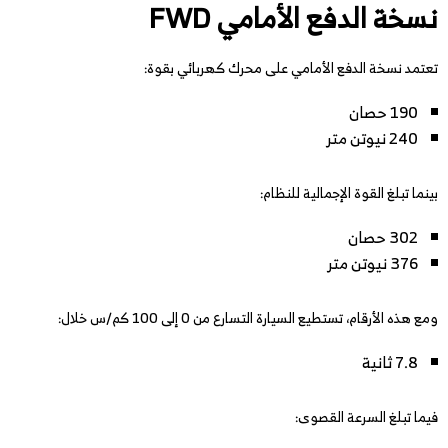
نسخة الدفع الأمامي FWD
تعتمد نسخة الدفع الأمامي على محرك كهربائي بقوة:
190 حصان
240 نيوتن متر
بينما تبلغ القوة الإجمالية للنظام:
302 حصان
376 نيوتن متر
ومع هذه الأرقام، تستطيع السيارة التسارع من 0 إلى 100 كم/س خلال:
7.8 ثانية
فيما تبلغ السرعة القصوى: