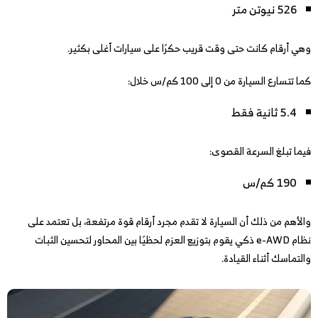
526 نيوتن متر
وهي أرقام كانت حتى وقت قريب حكرًا على سيارات أغلى بكثير.
كما تتسارع السيارة من 0 إلى 100 كم/س خلال:
5.4 ثانية فقط
فيما تبلغ السرعة القصوى:
190 كم/س
والأهم من ذلك أن السيارة لا تقدم مجرد أرقام قوة مرتفعة، بل تعتمد على
نظام e-AWD ذكي يقوم بتوزيع العزم لحظيًا بين المحاور لتحسين الثبات
والتماسك أثناء القيادة.