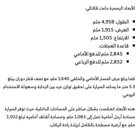
الأبعاد الرسمية جاءت كالتالي:
الطول: 4,958 ملم
العرض: 1,915 ملم
الارتفاع: 1,505 ملم
قاعدة العجلات:
2,845 ملم للدفع الأمامي
2,852 ملم للدفع الرباعي
كما يبلغ عرض المسار الأمامي والخلفي 1,640 ملم، مع نصف قطر دوران يبلغ
5.3 متر، ما يساعد السيارة على تحقيق توازن جيد بين الرحابة وسهولة الاستخدام
اليومي.
هذه الأبعاد انعكست بشكل مباشر على المساحات الداخلية، حيث توفر السيارة
مساحة أرجل أمامية تصل إلى 1,083 ملم، ومساحة أكتاف أمامية تبلغ 1,502
ملم، مع أرضية مسطحة بالكامل لزيادة راحة الركاب.