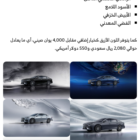
الأسود اللامع
الأبيض الخزفي
الفضي المعدني
كما يتوفر اللون الأزرق كخيار إضافي مقابل 4,000 يوان صيني، أي ما يعادل
حوالي 2,080 ريال سعودي و550 دولار أمريكي.