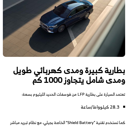
بطارية كبيرة ومدى كهربائي طويل
ومدى شامل يتجاوز 1000 كم
تعتمد السيارة على بطارية LFP من فوسفات الحديد الليثيوم بسعة:
28.3 كيلوواط/ساعة
كما تستخدم تقنية “Shield Battery” الخاصة بجيلي، مع نظام تبريد مباشر