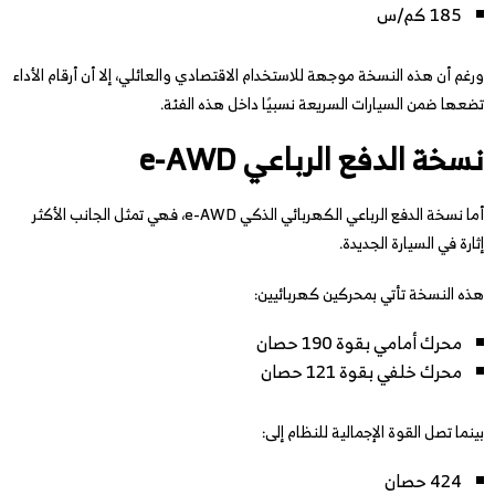
185 كم/س
ورغم أن هذه النسخة موجهة للاستخدام الاقتصادي والعائلي، إلا أن أرقام الأداء
تضعها ضمن السيارات السريعة نسبيًا داخل هذه الفئة.
نسخة الدفع الرباعي e-AWD
أما نسخة الدفع الرباعي الكهربائي الذكي e-AWD، فهي تمثل الجانب الأكثر
إثارة في السيارة الجديدة.
هذه النسخة تأتي بمحركين كهربائيين:
محرك أمامي بقوة 190 حصان
محرك خلفي بقوة 121 حصان
بينما تصل القوة الإجمالية للنظام إلى:
424 حصان