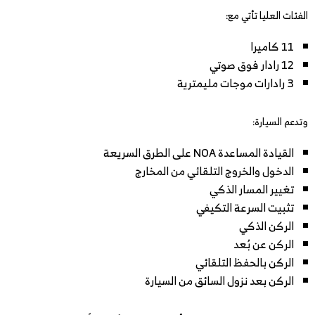
الفئات العليا تأتي مع:
11 كاميرا
12 رادار فوق صوتي
3 رادارات موجات مليمترية
وتدعم السيارة:
القيادة المساعدة NOA على الطرق السريعة
الدخول والخروج التلقائي من المخارج
تغيير المسار الذكي
تثبيت السرعة التكيفي
الركن الذكي
الركن عن بُعد
الركن بالحفظ التلقائي
الركن بعد نزول السائق من السيارة