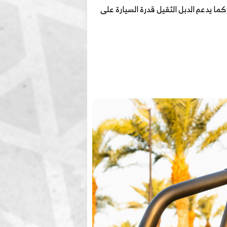
ما يدعم الدبل الثقيل قدرة السيارة على