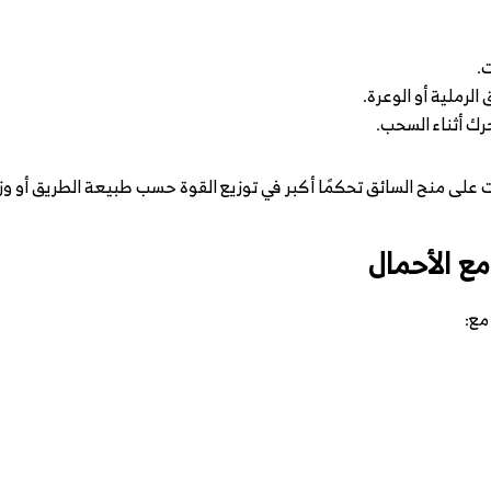
.
الرملية أو الوعرة.
ك أثناء السحب.
مع الأحمال