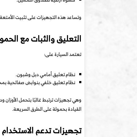
وتساعد هذه التجهيزات على تثبيت الأمتعة أو
التعليق والثبات مع الحمو
تعتمد السيارة على:
نظام تعليق أمامي دبل وشبون.
نظام تعليق خلفي بنوابض صفائحية بمح
القيادة بحمولة على الطرق السريعة.
تجهيزات تدعم الاستخدام 