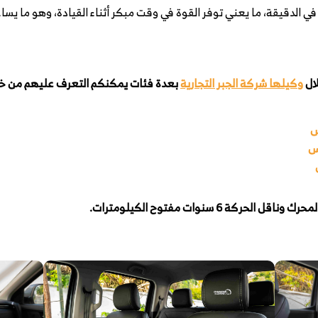
زم الدوران من 2000 إلى 3000 دورة في الدقيقة، ما يعني توفر القوة في وقت مبكر أثناء القيادة، و
وكيلها شركة الجبر التجارية
بعدة فئات يمكنكم التعرف عليهم من خلال