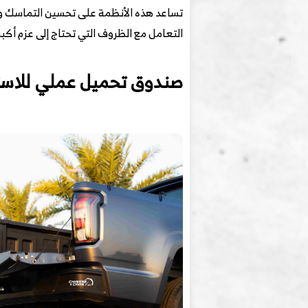
تساعد هذه الأنظمة على تحسين التماسك وتوزي
التعامل مع الظروف التي تحتاج إلى عزم أكب
صندوق تحميل عملي للاست