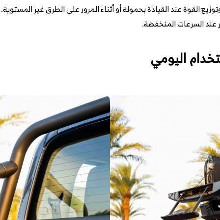
ع القوة عند القيادة بحمولة أو أثناء المرور على الطرق غير المستوية. ك
ر عند السرعات المنخفضة.
خدام اليومي