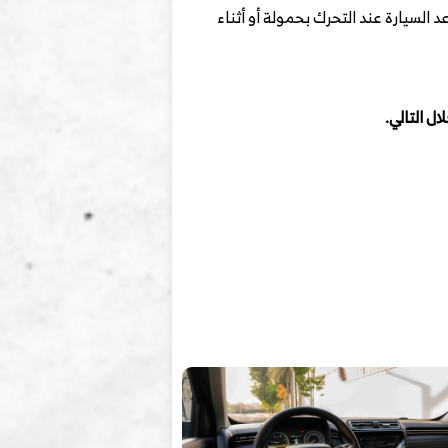
هو ما يساعد السيارة عند التحرك بحمولة أو أثناء
 التالي.