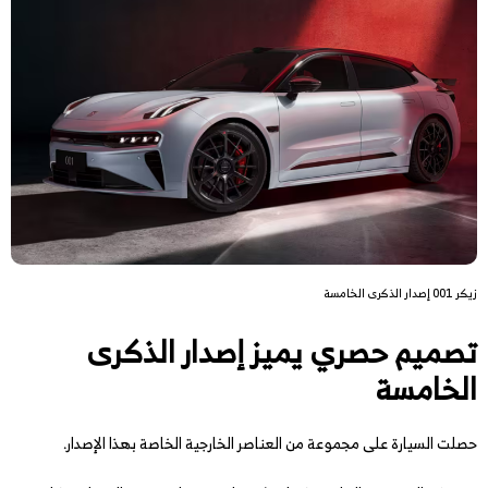
زيكر 001 إصدار الذكرى الخامسة
تصميم حصري يميز إصدار الذكرى
الخامسة
حصلت السيارة على مجموعة من العناصر الخارجية الخاصة بهذا الإصدار.