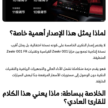
لماذا يمثل هذا الإصدار أهمية خاصة؟
لا يقتصر إصدار الذكرى الخامسة على كونه نسخة احتفالية، بل يمثل أقرب
نسخة إنتاجية تجمع بين مزايا Zeekr 001 القياسية وتقنيات Zeekr 001 FR
المتطرفة.
فهو يقدم حزمة متكاملة تشمل الأداء العالي والتجهيزات الرياضية والتقنيات
الذكية دون الوصول إلى مستويات الأسعار المرتفعة جدًا لبعض السيارات
الخارقة.
الخلاصة ببساطة: ماذا يعني هذا الكلام
للقارئ العادي؟