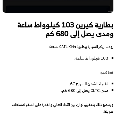
بطارية كيرين 103 كيلوواط ساعة
ومدى يصل إلى 680 كم
زودت زيكر السيارة ببطارية CATL Kirin بسعة:
103 كيلوواط ساعة.
كما تدعم:
تقنية الشحن السريع 6C.
مدى CLTC يصل إلى 680 كم.
ويسمح ذلك بتحقيق توازن بين الأداء العالي والقدرة على السفر لمسافات
طويلة.