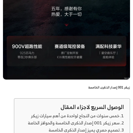
زيكر 001 إصدار الذكرى الخامسة
الوصول السريع لاجزاء المقال
خمس سنوات من النجاح لواحدة من أهم سيارات زيكر
سعر زيكر 001 إصدار الذكرى الخامسة والحوافز الخاصة
تصميم حصري يميز إصدار الذكرى الخامسة