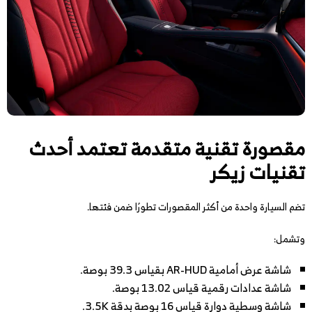
مقصورة تقنية متقدمة تعتمد أحدث
تقنيات زيكر
تضم السيارة واحدة من أكثر المقصورات تطورًا ضمن فئتها.
وتشمل:
شاشة عرض أمامية AR-HUD بقياس 39.3 بوصة.
شاشة عدادات رقمية قياس 13.02 بوصة.
شاشة وسطية دوارة قياس 16 بوصة بدقة 3.5K.