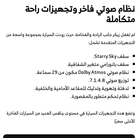
نظام صوتي فاخر وتجهيزات راحة
متكاملة
لم تغفل زيكر جانب الراحة والفخامة، حيث زودت السيارة بمجموعة واسعة من
التجهيزات المتقدمة تشمل:
سقف Starry Sky.
سقف بانورامي متغير الشفافية.
نظام صوتي Dolby Atmos مكون من 29 سماعة.
توزيع صوتي 7.1.4.8.
تدفئة وتهوية وتدليك للمقاعد الأمامية والخلفية.
نظام تحكم متطور بالمقصورة.
وتضع هذه التجهيزات السيارة في مستوى ينافس العديد من السيارات الفاخرة
الأعلى سعرًا.