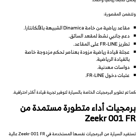
وتتضمن المقصورة:
مقاعد رياضية من خامة Dinamica الشبيهة بالألكانتارا.
دعم جانبي نشط لمقعد السائق.
تطريز FR-LINE على المقاعد.
عجلة قيادة رياضية مزودة بعناصر تحكم مزدوجة خاصة
بالقيادة الرياضية.
دواسات معدنية.
عتبات دخول FR-LINE.
كما تم تطوير البرمجيات الخاصة بالسيارة لتوفير تجربة قيادة أكثر احترافية.
برمجيات أداء متطورة مستمدة من
Zeekr 001 FR
تستفيد السيارة من البرمجيات نفسها المستخدمة في Zeekr 001 FR عالية