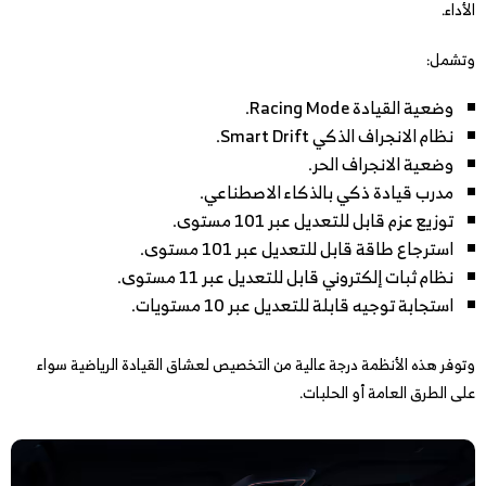
الأداء.
وتشمل:
وضعية القيادة Racing Mode.
نظام الانجراف الذكي Smart Drift.
وضعية الانجراف الحر.
مدرب قيادة ذكي بالذكاء الاصطناعي.
توزيع عزم قابل للتعديل عبر 101 مستوى.
استرجاع طاقة قابل للتعديل عبر 101 مستوى.
نظام ثبات إلكتروني قابل للتعديل عبر 11 مستوى.
استجابة توجيه قابلة للتعديل عبر 10 مستويات.
وتوفر هذه الأنظمة درجة عالية من التخصيص لعشاق القيادة الرياضية سواء
على الطرق العامة أو الحلبات.