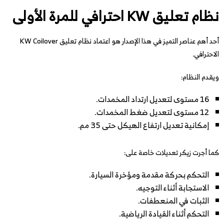
نظام تعليق KW احترافي للمرة الأولى
أحد أهم عناصر التميز في هذا الإصدار هو اعتماد نظام تعليق KW Coilover
الاحترافي.
ويقدم النظام:
16 مستوى لتعديل ارتداد المخمدات.
12 مستوى لتعديل ضغط المخمدات.
إمكانية تعديل ارتفاع الهيكل حتى 35 مم.
كما أجرت زيكر تعديلات خاصة على:
التحكم بحركة مقدمة ومؤخرة السيارة.
الاستجابة أثناء التوجيه.
الثبات في المنعطفات.
التحكم أثناء القيادة الرياضية.