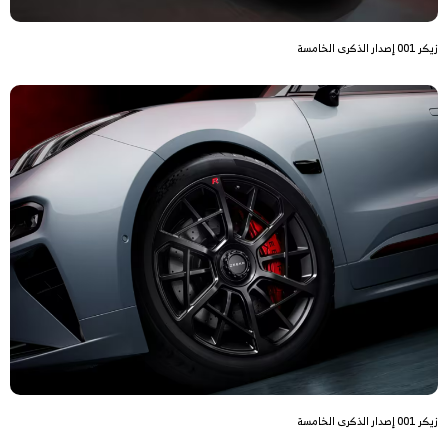
زيكر 001 إصدار الذكرى الخامسة
زيكر 001 إصدار الذكرى الخامسة