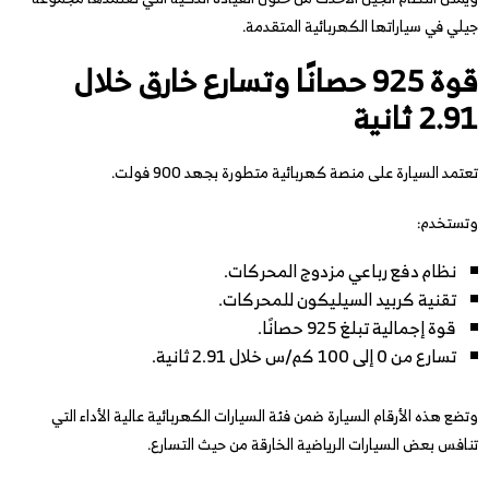
جيلي في سياراتها الكهربائية المتقدمة.
قوة 925 حصانًا وتسارع خارق خلال
2.91 ثانية
تعتمد السيارة على منصة كهربائية متطورة بجهد 900 فولت.
وتستخدم:
نظام دفع رباعي مزدوج المحركات.
تقنية كربيد السيليكون للمحركات.
قوة إجمالية تبلغ 925 حصانًا.
تسارع من 0 إلى 100 كم/س خلال 2.91 ثانية.
وتضع هذه الأرقام السيارة ضمن فئة السيارات الكهربائية عالية الأداء التي
تنافس بعض السيارات الرياضية الخارقة من حيث التسارع.