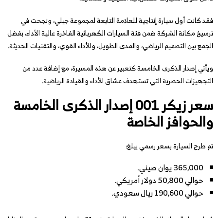
فقد كانت أول سيارة إنتاجية للعلامة التابعة لمجموعة جيلي، ونجحت في
ترسيخ مكانة الشركة ضمن فئة السيارات الكهربائية الفاخرة عالية الأداء، بفضل
الجمع بين التصميم الرياضي، والمدى الطويل، والأداء القوي، والتقنيات الحديثة.
ويأتي إصدار الذكرى الخامسة كتعبير عن هذه المسيرة، مع إضافة عدد من
التجهيزات الحصرية التي تستهدف عشاق الأداء والقيادة الرياضية.
سعر زيكر 001 إصدار الذكرى الخامسة
والحوافز الخاصة
تم طرح السيارة بسعر رسمي يبلغ:
365,000 يوان صيني.
حوالي 50,800 دولار أمريكي.
حوالي 190,600 ريال سعودي.