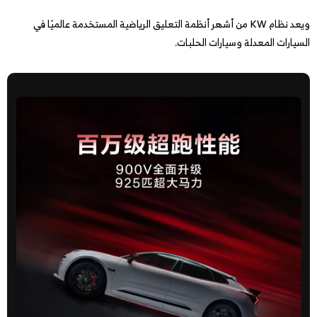
ويعد نظام KW من أشهر أنظمة التعليق الرياضية المستخدمة عالميًا في
السيارات المعدلة وسيارات الحلبات.