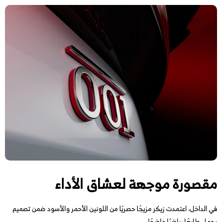
مقصورة موجهة لعشاق الأداء
في الداخل، اعتمدت زيكر مزيجًا حصريًا من اللونين الأحمر والأسود ضمن تصميم
يحمل طابعًا رياضيًا واضحًا.