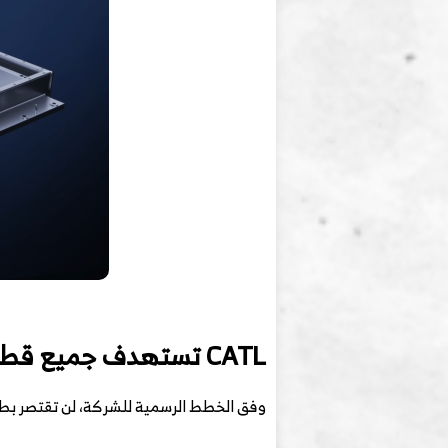
CATL تستهدف جميع قطاعات التنقل والطاقة
وفق الخطط الرسمية للشركة، لن تقتصر بطار