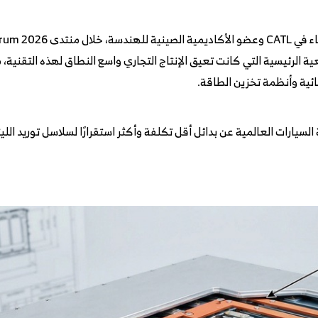
ة الرئيسية التي كانت تعيق الإنتاج التجاري واسع النطاق لهذه التقنية،
ئية وأنظمة تخزين الطاقة.
سيارات العالمية عن بدائل أقل تكلفة وأكثر استقرارًا لسلاسل توريد الل