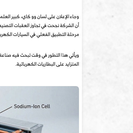
أن الشركة نجحت في تجاوز العقبات التصنيعي
مرحلة التطبيق الفعلي في السيارات الكهربا
ويأتي هذا التطور في وقت تبحث فيه صناعة ال
المتزايد على البطاريات الكهربائية.