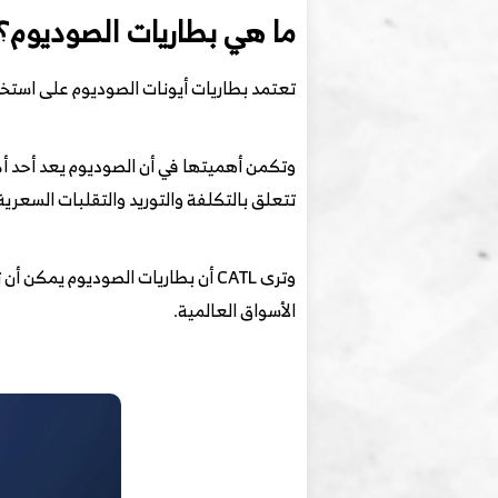
ما هي بطاريات الصوديوم؟ و
تعتمد بطاريات أيونات الصوديوم على استخدا
وتكمن أهميتها في أن الصوديوم يعد أحد أكث
تتعلق بالتكلفة والتوريد والتقلبات السعرية
وترى CATL أن بطاريات الصوديوم 
الأسواق العالمية.