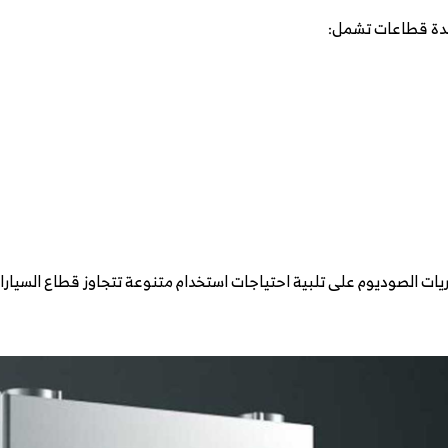
ات الصوديوم على تلبية احتياجات استخدام متنوعة تتجاوز قطاع السيارا