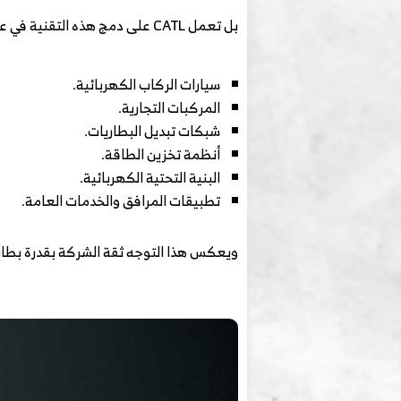
بل تعمل CATL على دمج هذه التقنية في عدة قطاعات تشمل:
سيارات الركاب الكهربائية.
المركبات التجارية.
شبكات تبديل البطاريات.
أنظمة تخزين الطاقة.
البنية التحتية الكهربائية.
تطبيقات المرافق والخدمات العامة.
ويعكس هذا التوجه ثقة الشركة بقدرة بطاري