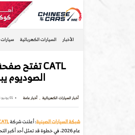
الأخبار
السيارات الكهربائية
سيارات ا
CATL تفتح صف
الصوديوم يبدأ في 2026 ومدى مستهد
أخبار السيارات الكهربائية
أخبار عامة
01 يونيو 2026 - 2 مساءً
شبكة السيارات الصينية
: أعلنت شركة
CATL
عام 2026، في خطوة قد تمثل أحد أكبر التحولات التقنية في قطاع السيارات الكهربائية منذ انتشار بطاريات الليثيوم أيون.