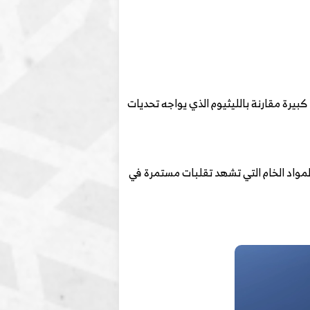
بيرة مقارنة بالليثيوم الذي يواجه تحديات
 المواد الخام التي تشهد تقلبات مستمرة في