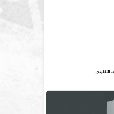
ت التقليدي.