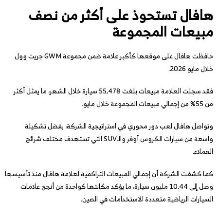
هافال تستحوذ على أكثر من نصف
مبيعات المجموعة
حافظت هافال على موقعها كأكبر علامة ضمن مجموعة GWM جريت وول
خلال مايو 2026.
فقد سجلت العلامة مبيعات بلغت 55,478 سيارة خلال الشهر، ما يمثل أكثر
من 55% من إجمالي مبيعات المجموعة خلال مايو.
وتواصل هافال لعب دور محوري في استراتيجية الشركة، بفضل تشكيلة
واسعة من سيارات الكروس أوفر والـSUV التي تستهدف مختلف شرائح
العملاء.
كما كشفت الشركة أن إجمالي المبيعات التراكمية لعلامة هافال منذ تأسيسها
وصل إلى 10.44 مليون سيارة، ما يؤكد مكانتها كواحدة من أنجح علامات
السيارات الرياضية متعددة الاستخدامات في الصين.