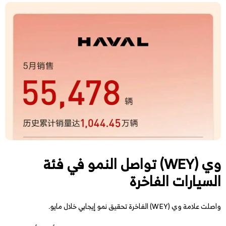
وي (WEY) تواصل النمو في فئة
السيارات الفاخرة
واصلت علامة وي (WEY) الفاخرة تحقيق نمو إيجابي خلال مايو.