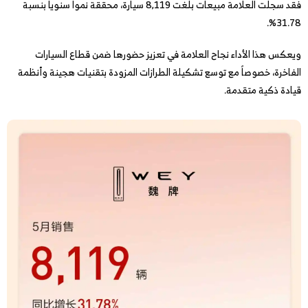
فقد سجلت العلامة مبيعات بلغت 8,119 سيارة، محققة نمواً سنوياً بنسبة
31.78%.
ويعكس هذا الأداء نجاح العلامة في تعزيز حضورها ضمن قطاع السيارات
الفاخرة، خصوصاً مع توسع تشكيلة الطرازات المزودة بتقنيات هجينة وأنظمة
قيادة ذكية متقدمة.