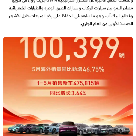
مصادر النمو بين سيارات الركاب وسيارات الطرق الوعرة والطرازات الكهربائية
وقطاع البيك أب، وهو ما ساهم في الحفاظ على زخم المبيعات خلال الأشهر
الخمسة الأولى من العام الجاري.