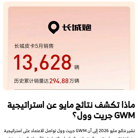
ماذا تكشف نتائج مايو عن استراتيجية
GWM جريت وول؟
تشير نتائج مايو 2026 إلى أن GWM جريت وول تواصل الاعتماد على استراتيجية