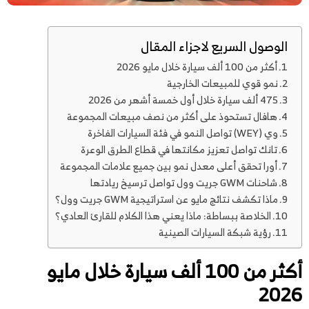
الوصول السريع لاجزاء المقال
أكثر من 100 ألف سيارة خلال مايو 2026
نمو قوي للمبيعات الخارجية
475 ألف سيارة خلال أول خمسة أشهر من 2026
هافال تستحوذ على أكثر من نصف مبيعات المجموعة
وي (WEY) تواصل النمو في فئة السيارات الفاخرة
تانك تواصل تعزيز مكانتها في قطاع الطرق الوعرة
أورا تحقق أعلى معدل نمو بين جميع علامات المجموعة
شاحنات GWM جريت وول تواصل ترسيخ ريادتها
ماذا تكشف نتائج مايو عن استراتيجية GWM جريت وول؟
الخلاصة ببساطة: ماذا يعني هذا الكلام للقارئ العادي؟
رؤية شبكة السيارات الصينية
أكثر من 100 ألف سيارة خلال مايو
2026