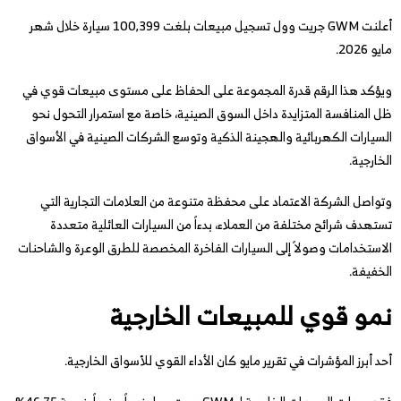
أعلنت GWM جريت وول تسجيل مبيعات بلغت 100,399 سيارة خلال شهر
مايو 2026.
ويؤكد هذا الرقم قدرة المجموعة على الحفاظ على مستوى مبيعات قوي في
ظل المنافسة المتزايدة داخل السوق الصينية، خاصة مع استمرار التحول نحو
السيارات الكهربائية والهجينة الذكية وتوسع الشركات الصينية في الأسواق
الخارجية.
وتواصل الشركة الاعتماد على محفظة متنوعة من العلامات التجارية التي
تستهدف شرائح مختلفة من العملاء، بدءاً من السيارات العائلية متعددة
الاستخدامات وصولاً إلى السيارات الفاخرة المخصصة للطرق الوعرة والشاحنات
الخفيفة.
نمو قوي للمبيعات الخارجية
أحد أبرز المؤشرات في تقرير مايو كان الأداء القوي للأسواق الخارجية.