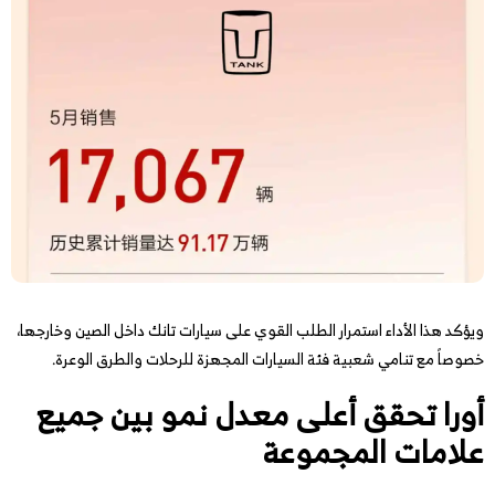
ويؤكد هذا الأداء استمرار الطلب القوي على سيارات تانك داخل الصين وخارجها،
خصوصاً مع تنامي شعبية فئة السيارات المجهزة للرحلات والطرق الوعرة.
أورا تحقق أعلى معدل نمو بين جميع
علامات المجموعة