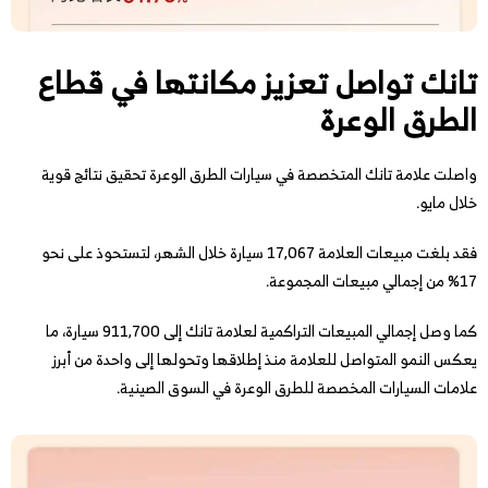
تانك تواصل تعزيز مكانتها في قطاع
الطرق الوعرة
واصلت علامة تانك المتخصصة في سيارات الطرق الوعرة تحقيق نتائج قوية
خلال مايو.
فقد بلغت مبيعات العلامة 17,067 سيارة خلال الشهر، لتستحوذ على نحو
17% من إجمالي مبيعات المجموعة.
كما وصل إجمالي المبيعات التراكمية لعلامة تانك إلى 911,700 سيارة، ما
يعكس النمو المتواصل للعلامة منذ إطلاقها وتحولها إلى واحدة من أبرز
علامات السيارات المخصصة للطرق الوعرة في السوق الصينية.