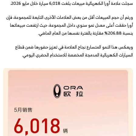
سجلت علامة أورا الكهربائية مبيعات بلغت 6,018 سيارة خلال مايو 2026.
ورغم أن حجم المبيعات أقل من بعض العلامات الأخرى التابعة للمجموعة، فإن
أورا حققت أعلى معدل نمو سنوي داخل المجموعة، حيث ارتفعت مبيعاتها
بنسبة 206.88% مقارنة بالفترة نفسها من العام الماضي.
ويعكس هذا النمو المتسارع نجاح العلامة في تعزيز حضورها ضمن قطاع
السيارات الكهربائية المدمجة المخصصة للاستخدام الحضري اليومي.