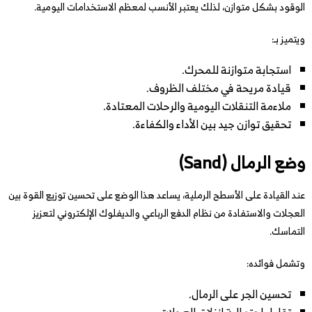
الوقود بشكل متوازن، لذلك يعتبر الأنسب لمعظم الاستخدامات اليومية.
ويتميز بـ:
استجابة متوازنة للمحرك.
قيادة مريحة في مختلف الظروف.
ملاءمة التنقلات اليومية والرحلات المعتادة.
تحقيق توازن جيد بين الأداء والكفاءة.
وضع الرمال (Sand)
عند القيادة على الأسطح الرملية، يساعد هذا الوضع على تحسين توزيع القوة بين
العجلات والاستفادة من نظام الدفع الرباعي والديفلوك الإلكتروني لتعزيز
التماسك.
وتشمل فوائده:
تحسين الجر على الرمال.