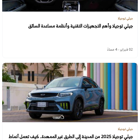
جيلي توجيلا
جيلي توجيلا وأهم التجهيزات التقنية وأنظمة مساعدة السائق
02 فبراير - 4 مساءً
جيلي توجيلا
جيلي توجيلا 2025 من المدينة إلى الطرق غير الممهدة.. كيف تعمل أنماط