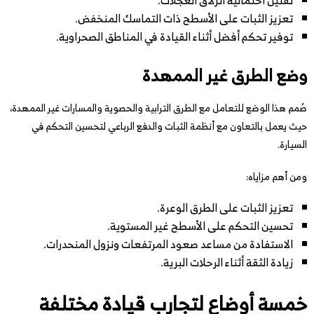
تقليل احتمالية انزلاق العجلات.
تعزيز الثبات على الأسطح ذات التماسك المنخفض.
توفير تحكم أفضل أثناء القيادة في المناطق الصحراوية.
وضع الطرق غير الممهدة
صُمم هذا الوضع للتعامل مع الطرق الترابية والحصوية والمسارات غير الممهدة،
حيث يعمل بالتعاون مع أنظمة الثبات والدفع الرباعي لتحسين التحكم في
السيارة.
ومن أهم مزاياه:
تعزيز الثبات على الطرق الوعرة.
تحسين التحكم على الأسطح غير المستوية.
الاستفادة من مساعد صعود المرتفعات ونزول المنحدرات.
زيادة الثقة أثناء الرحلات البرية.
خمسة أوضاع لتجارب قيادة مختلفة