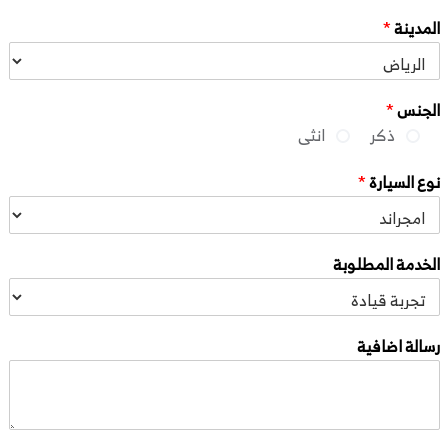
المدينة
*
الجنس
*
ذكر
انثى
نوع السيارة
*
الخدمة المطلوبة
رسالة اضافية