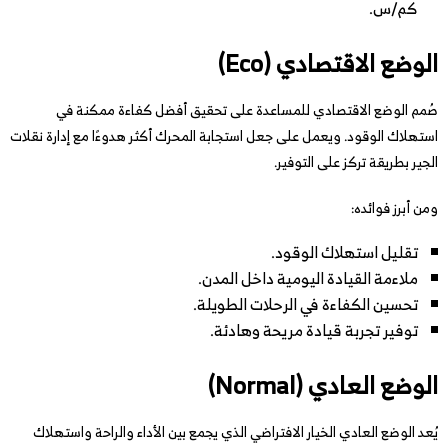
كم/س.
الوضع الاقتصادي (Eco)
صُمم الوضع الاقتصادي للمساعدة على تحقيق أفضل كفاءة ممكنة في
استهلاك الوقود. ويعمل على جعل استجابة المحرك أكثر هدوءًا مع إدارة نقلات
الجير بطريقة تركز على التوفير.
ومن أبرز فوائده:
تقليل استهلاك الوقود.
ملاءمة القيادة اليومية داخل المدن.
تحسين الكفاءة في الرحلات الطويلة.
توفير تجربة قيادة مريحة وهادئة.
الوضع العادي (Normal)
يُعد الوضع العادي الخيار الافتراضي الذي يجمع بين الأداء والراحة واستهلاك