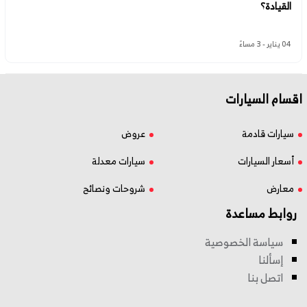
القيادة؟
04 يناير - 3 مساءً
اقسام السيارات
سيارات قادمة
عروض
أسعار السيارات
سيارات معدلة
معارض
شروحات ونصائح
روابط مساعدة
سياسة الخصوصية
إسألنا
اتصل بنا