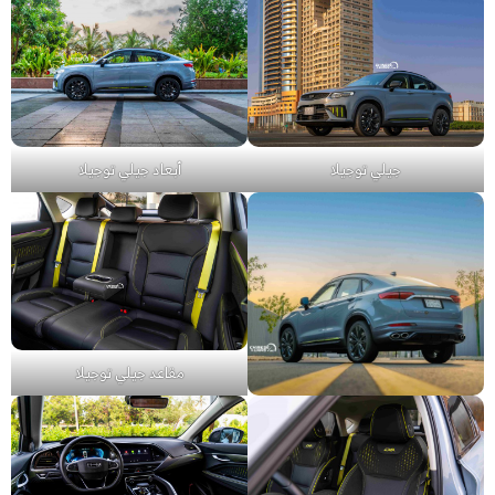
جيلي توجيلا
أبعاد جيلي توجيلا
مقاعد جيلي توجيلا