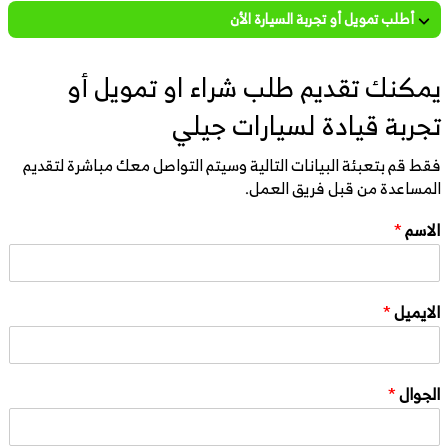
أطلب تمويل أو تجربة السيارة الأن
يمكنك تقديم طلب شراء او تمويل أو
تجربة قيادة لسيارات جيلي
فقط قم بتعبئة البيانات التالية وسيتم التواصل معك مباشرة لتقديم
المساعدة من قبل فريق العمل.
الاسم
*
الايميل
*
الجوال
*