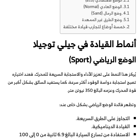
الوضع الاقتصادي (Eco)
الوضع العادي (Normal)
وضع الرمال (Sand)
وضع الطرق غير الممهدة
خمسة أوضاع لتجارب قيادة مختلفة
أنماط القيادة في جيلي توجيلا
الوضع الرياضي (Sport)
يُركز هذا النمط على تعزيز الأداء والاستجابة السريعة للمحرك. فعند اختياره
تصبح استجابة دواسة الوقود أكثر سرعة، كما يستفيد السائق بشكل أكبر من
قوة المحرك وعزمه البالغ 350 نيوتن متر.
وتظهر فائدة الوضع الرياضي بشكل خاص عند:
التجاوز على الطرق السريعة.
القيادة الديناميكية.
الاستفادة من تسارع السيارة البالغ 6.9 ثانية من 0 إلى 100