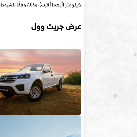
كيلومتر (أيهما أقرب)، وذلك وفقًا للشروط 
عرض جريت وول