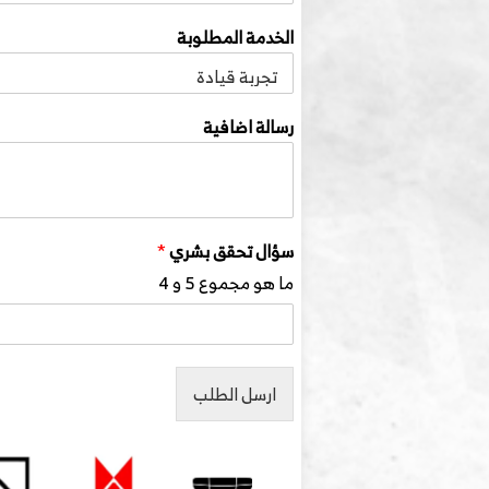
الخدمة المطلوبة
رسالة اضافية
سؤال تحقق بشري
*
ما هو مجموع 5 و 4
ارسل الطلب