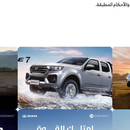
والأحكام المطبقة.