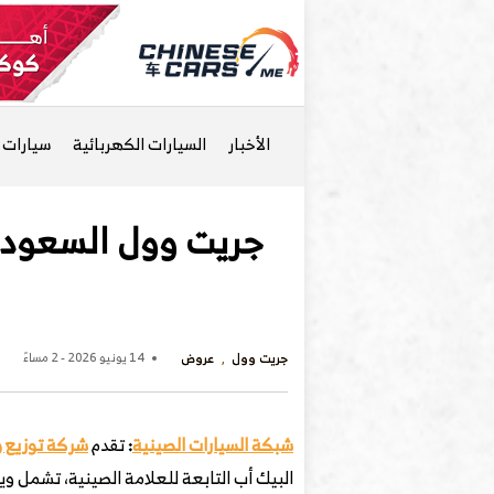
الأخبار
السيارات الكهربائية
سيارات ا
جريت وول السعودية
جريت وول
عروض
14 يونيو 2026 - 2 مساءً
شبكة السيارات الصينية
:
تقدم
شركة توزيع و