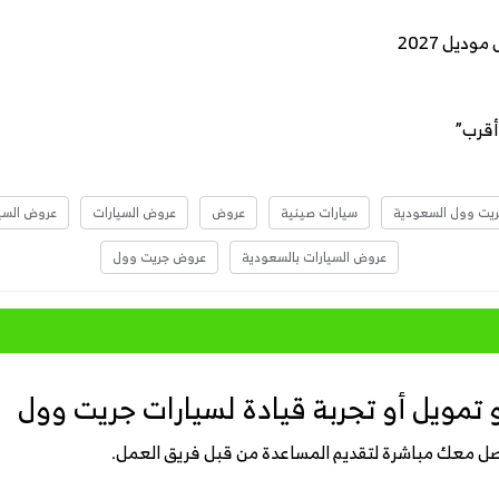
يت وول السعودية
سيارات صينية
عروض
عروض السيارات
عروض السيارا
عروض السيارات بالسعودية
عروض جريت وول
تمويل أو تجربة قيادة لسيارات جريت وول
واصل معك مباشرة لتقديم المساعدة من قبل فريق العمل.