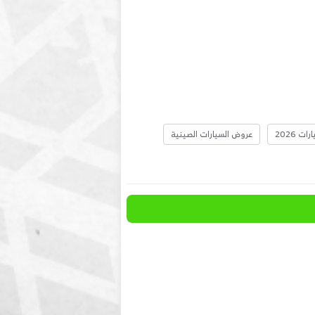
ت 2026
عروض السيارات الصينية