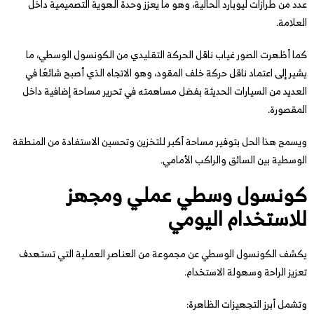
عدد من طرازات ليوبارد الحالية، وهو ما يعزز وحدة الهوية التصميمية داخل
العلامة.
كما أظهرت الصور غياب ناقل الحركة التقليدي من الكونسول الوسطي، ما
يشير إلى اعتماد ناقل حركة خلف المقود، وهو الاتجاه الذي أصبح شائعًا في
العديد من السيارات الحديثة بفضل مساهمته في تحرير مساحة إضافية داخل
المقصورة.
ويسمح هذا الحل بتوفير مساحة أكبر للتخزين وتحسين الاستفادة من المنطقة
الوسطية بين السائق والراكب الأمامي.
كونسول وسطي عملي ومجهز
للاستخدام اليومي
يكشف الكونسول الوسطي عن مجموعة من العناصر العملية التي تستهدف
تعزيز الراحة وسهولة الاستخدام.
وتشمل أبرز التجهيزات الظاهرة: