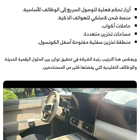
أزرار تحكم فعلية للوصول السريع إلى الوظائف الأساسية.
منصة شحن لاسلكي للهواتف الذكية.
حاملات أكواب.
مساحات تخزين متعددة.
منطقة تخزين سفلية مفتوحة أسفل الكونسول.
ويعكس هذا الترتيب رغبة الشركة في تحقيق توازن بين الحلول الرقمية الحديثة
والوظائف التقليدية التي يفضلها كثير من المستخدمين.