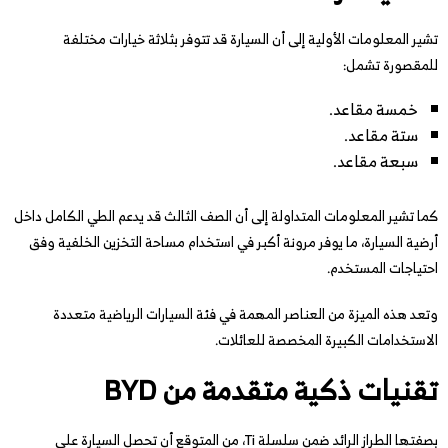
تشير المعلومات الأولية إلى أن السيارة قد تتوفر بثلاثة خيارات مختلفة
للمقصورة تشمل:
خمسة مقاعد.
ستة مقاعد.
سبعة مقاعد.
كما تشير المعلومات المتداولة إلى أن الصف الثالث قد يدعم الطي الكامل داخل
أرضية السيارة، ما يوفر مرونة أكبر في استخدام مساحة التخزين الخلفية وفق
احتياجات المستخدم.
وتعد هذه الميزة من العناصر المهمة في فئة السيارات الرياضية متعددة
الاستخدامات الكبيرة المخصصة للعائلات.
تقنيات ذكية متقدمة من BYD
بصفتها الطراز الرائد ضمن سلسلة Ti، من المتوقع أن تحصل السيارة على