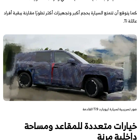
كما يتوقع أن تتمتع السيارة بحجم أكبر وتجهيزات أكثر تطورًا مقارنة ببقية أفراد
عائلة Ti.
صور تسريبية لسيارة ليوبارد Ti9 القادمة
خيارات متعددة للمقاعد ومساحة
داخلية مرنة