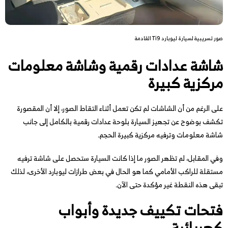
صور تسريبية لسيارة ليوبارد Ti9 القادمة
شاشة عدادات رقمية وشاشة معلومات
مركزية كبيرة
على الرغم من أن الشاشات لم تكن تعمل أثناء التقاط الصور، إلا أن المقصورة
تكشف بوضوح عن تجهيز السيارة بلوحة عدادات رقمية بالكامل إلى جانب
شاشة معلومات وترفيه مركزية كبيرة الحجم.
وفي المقابل، لم تظهر الصور ما إذا كانت السيارة ستحصل على شاشة ترفيه
مستقلة للراكب الأمامي كما هو الحال في بعض طرازات ليوبارد الأخرى، لذلك
تبقى هذه النقطة غير مؤكدة حتى الآن.
فتحات تكييف جديدة وأبواب
كهربائية