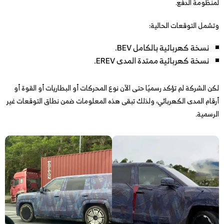
لمنظومة الدفع.
وتشمل التوقعات الحالية:
نسخة كهربائية بالكامل BEV.
نسخة كهربائية ممتدة المدى EREV.
لكن الشركة لم تؤكد رسميًا حتى الآن نوع المحركات أو البطاريات أو القوة أو
أرقام المدى الكهربائي، ولذلك تبقى هذه المعلومات ضمن نطاق التوقعات غير
الرسمية.