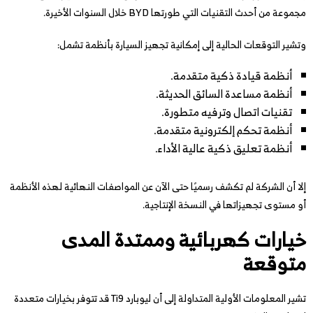
مجموعة من أحدث التقنيات التي طورتها BYD خلال السنوات الأخيرة.
وتشير التوقعات الحالية إلى إمكانية تجهيز السيارة بأنظمة تشمل:
أنظمة قيادة ذكية متقدمة.
أنظمة مساعدة السائق الحديثة.
تقنيات اتصال وترفيه متطورة.
أنظمة تحكم إلكترونية متقدمة.
أنظمة تعليق ذكية عالية الأداء.
إلا أن الشركة لم تكشف رسميًا حتى الآن عن المواصفات النهائية لهذه الأنظمة
أو مستوى تجهيزاتها في النسخة الإنتاجية.
خيارات كهربائية وممتدة المدى
متوقعة
تشير المعلومات الأولية المتداولة إلى أن ليوبارد Ti9 قد تتوفر بخيارات متعددة