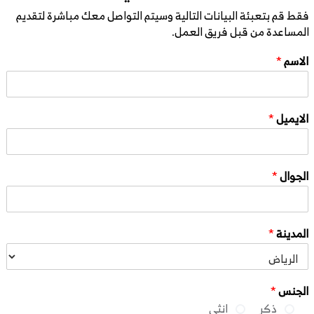
فقط قم بتعبئة البيانات التالية وسيتم التواصل معك مباشرة لتقديم
المساعدة من قبل فريق العمل.
الاسم
*
الايميل
*
الجوال
*
المدينة
*
الجنس
*
ذكر
انثى