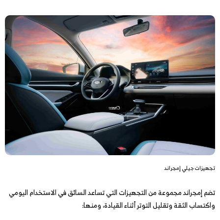
تجهيزات جيلي إمجراند
تضم إمجراند مجموعة من التجهيزات التي تساعد السائق في الاستخدام اليومي
واكتساب الثقة وتقليل التوتر أثناء القيادة، ومنها: