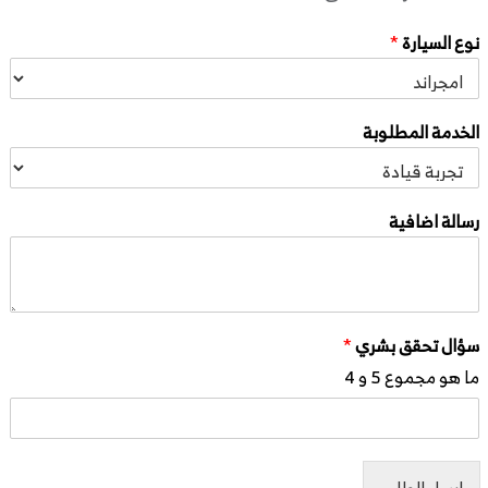
نوع السيارة
*
الخدمة المطلوبة
رسالة اضافية
سؤال تحقق بشري
*
ما هو مجموع 5 و 4