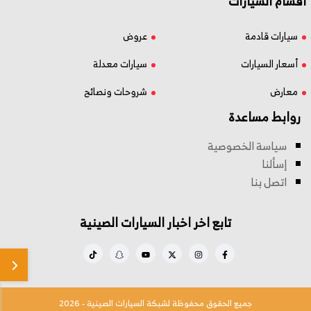
اقسام السيارات
سيارات قادمة
عروض
أسعار السيارات
سيارات معدلة
معارض
شروحات ونصائح
روابط مساعدة
سياسة الخصوصية
إسألنا
اتصل بنا
تابع اخر اخبار السيارات الصينية
جميع الحقوق محفوظة لشبكة السيارات الصينية - 2026