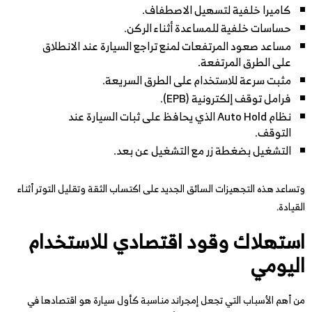
كاميرا خلفية لتسهيل الاصطفاف.
حساسات خلفية للمساعدة أثناء الركن.
مساعد صعود المرتفعات لمنع تراجع السيارة عند الانطلاق
على الطرق المرتفعة.
مثبت سرعة للاستخدام على الطرق السريعة.
فرامل توقف إلكترونية (EPB).
نظام Auto Hold الذي يحافظ على ثبات السيارة عند
التوقف.
التشغيل بضغطة زر مع التشغيل عن بعد.
وتساعد هذه التجهيزات السائق الجديد على اكتساب الثقة وتقليل التوتر أثناء
القيادة.
استهلاك وقود اقتصادي للاستخدام
اليومي
من أهم الأسباب التي تجعل إمجراند مناسبة كأول سيارة هو اقتصادها في