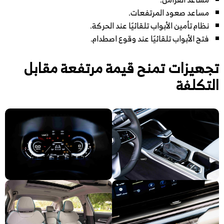
مساعد صعود المرتفعات.
نظام تأمين الأبواب تلقائيًا عند الحركة.
فتح الأبواب تلقائيًا عند وقوع اصطدام.
تجهيزات تمنح قيمة مرتفعة مقابل
التكلفة