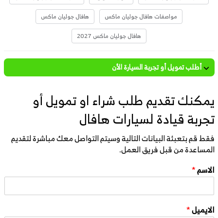
مواصفات هافال جوليان ماكس
هافال جوليان ماكس
هافال جوليان ماكس 2027
أطلب تمويل أو تجربة السيارة الأن
يمكنك تقديم طلب شراء او تمويل أو
تجربة قيادة لسيارات هافال
فقط قم بتعبئة البيانات التالية وسيتم التواصل معك مباشرة لتقديم
المساعدة من قبل فريق العمل.
الاسم
*
الايميل
*