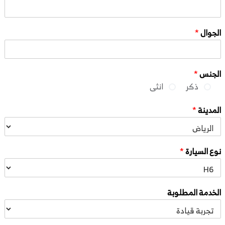
الجوال
*
الجنس
*
ذكر
انثى
المدينة
*
نوع السيارة
*
الخدمة المطلوبة