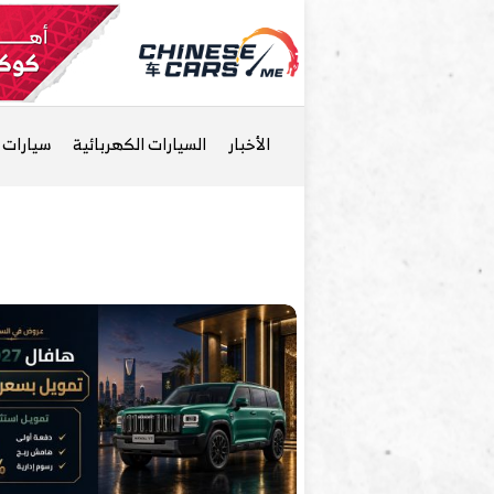
الأخبار
السيارات الكهربائية
سيارات ا