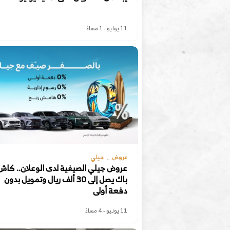
11 يوليو - 1 مساءً
عروض
جيلي
عروض جيلي الصيفية لدى الوعلان.. كاش
باك يصل إلى 30 ألف ريال وتمويل بدون
دفعة أولى
11 يونيو - 4 مساءً