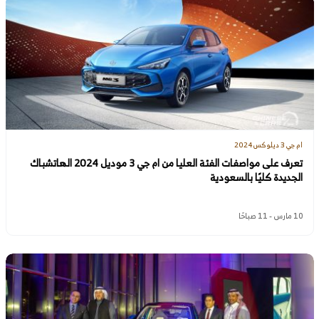
ام جي 3 ديلوكس 2024
تعرف على مواصفات الفئة العليا من ام جي 3 موديل 2024 الهاتشباك
الجديدة كليًا بالسعودية
10 مارس - 11 صباحًا