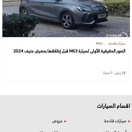
سيارات قادمة
MG3
الصور الحقيقية الأولى لسيارة MG3 قبل إطلاقها بمعرض جنيف 2024
18 يناير - 7 مساءً
اقسام السيارات
سيارات قادمة
عروض