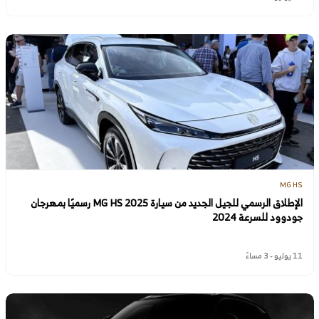
MG HS
الإطلاق الرسمي للجيل الجديد من سيارة MG HS 2025 رسميًا بمهرجان
جودوود للسرعة 2024
11 يوليو - 3 مساءً