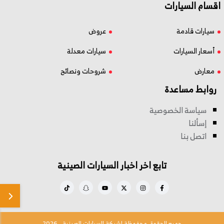
اقسام السيارات
سيارات قادمة
عروض
أسعار السيارات
سيارات معدلة
معارض
شروحات ونصائح
روابط مساعدة
سياسة الخصوصية
إسألنا
اتصل بنا
تابع اخر اخبار السيارات الصينية
جميع الحقوق محفوظة لشبكة السيارات الصينية - 2026