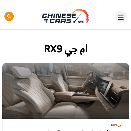
ام جي RX9
ام جي RX9