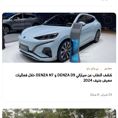
معارض
بي واي دي
كشف النقاب عن سياراتي DENZA D9 و DENZA N7 خلال فعاليات
معرض جنيف 2024
29 فبراير - 8 صباحًا