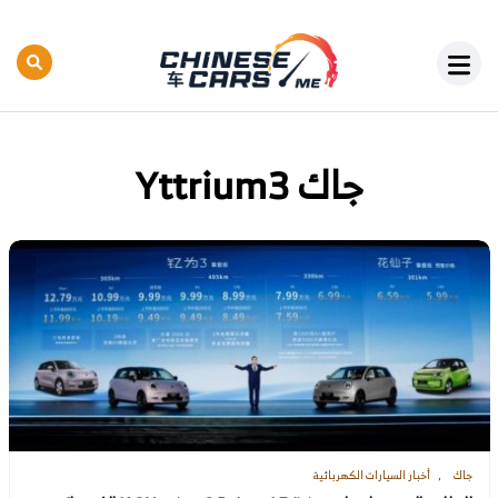
جاك Yttrium3
جاك
أخبار السيارات الكهربائية