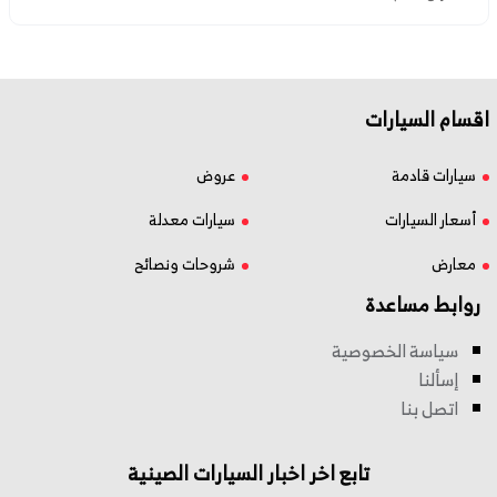
اقسام السيارات
سيارات قادمة
عروض
أسعار السيارات
سيارات معدلة
معارض
شروحات ونصائح
روابط مساعدة
سياسة الخصوصية
إسألنا
اتصل بنا
تابع اخر اخبار السيارات الصينية