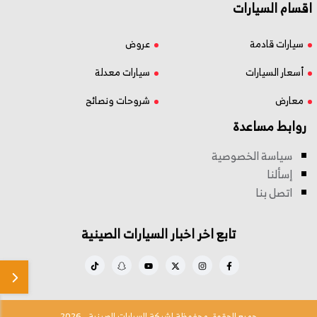
اقسام السيارات
سيارات قادمة
عروض
أسعار السيارات
سيارات معدلة
معارض
شروحات ونصائح
روابط مساعدة
سياسة الخصوصية
إسألنا
اتصل بنا
تابع اخر اخبار السيارات الصينية
جميع الحقوق محفوظة لشبكة السيارات الصينية - 2026