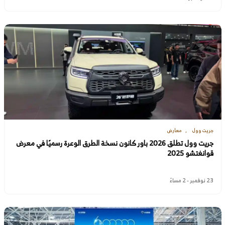
جريت وول
معارض
جريت وول تطلق 2026 باور كانون نسخة الطرق الوعرة رسميًا في معرض
قوانغتشو 2025
23 نوفمبر - 2 مساءً