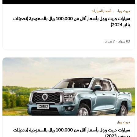
جريت وول
أسعار السيارات
سيارات جريت وول بأسعار أقل من 100,000 ريال بالسعودية (تحديثات
يناير 2024)
03 فبراير - 7 صباحًا
جريت وول
سيارات جريت وول بأسعار أقل من 100,000 ريال بالسعودية (تحديثات
ديسمبر 2023)