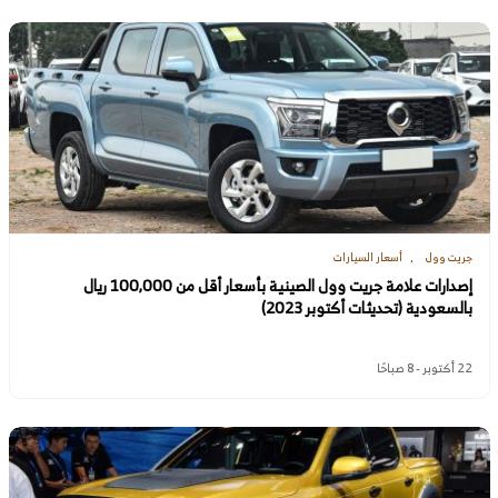
جريت وول
أسعار السيارات
إصدارات علامة جريت وول الصينية بأسعار أقل من 100,000 ريال
بالسعودية (تحديثات أكتوبر 2023)
22 أكتوبر - 8 صباحًا