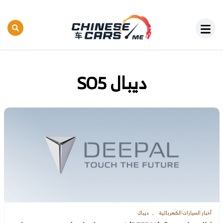
ديبال SO5
أخبار السيارات الكهربائية
ديبال