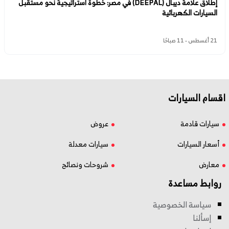
إطلاق علامة ديبال (DEEPAL) في مصر: خطوة استراتيجية نحو مستقبل
السيارات الكهربائية
21 أغسطس - 11 صباحًا
اقسام السيارات
سيارات قادمة
عروض
أسعار السيارات
سيارات معدلة
معارض
شروحات ونصائح
روابط مساعدة
سياسة الخصوصية
إسألنا