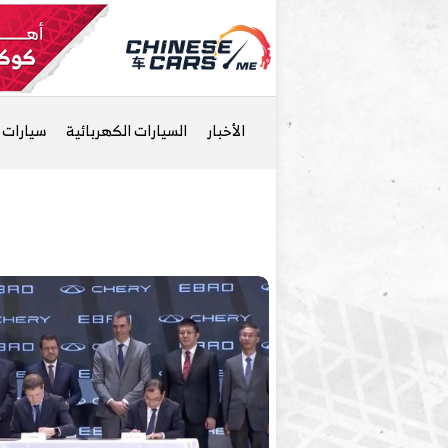
الأخبار
السيارات الكهربائية
سيارات ا