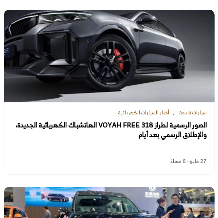
سيارات قادمة
أخبار السيارات الكهربائية
الصور الرسمية لطراز VOYAH FREE 318 الهاتشباك الكهربائية الجديدة،
والإطلاق الرسمي بعد أيام
27 مايو - 6 مساءً