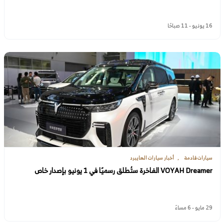
16 يونيو - 11 صباحًا
سيارات قادمة
أخبار سيارات الهايبرد
VOYAH Dreamer الفاخرة ستُطلق رسميًا في 1 يونيو بإصدار خاص
29 مايو - 6 مساءً