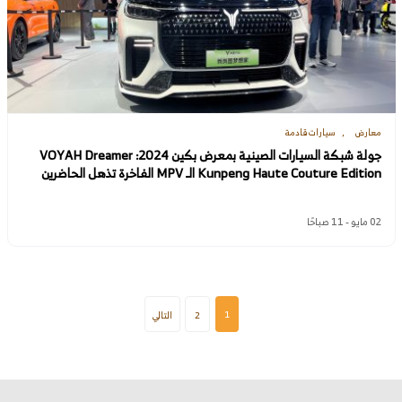
معارض
سيارات قادمة
جولة شبكة السيارات الصينية بمعرض بكين 2024: VOYAH Dreamer
Kunpeng Haute Couture Edition الـ MPV الفاخرة تذهل الحاضرين
02 مايو - 11 صباحًا
1
2
التالي