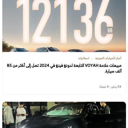
أخبار السيارات الصينية
احصائيات
مبيعات علامة VOYAH التابعة لدونغ فينغ في 2024 تصل إلى أكثر من 85
ألف سيارة.
04 يناير - 4 مساءً