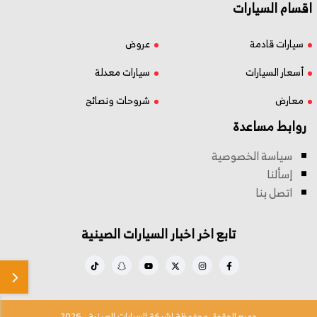
اقسام السيارات
سيارات قادمة
عروض
أسعار السيارات
سيارات معدلة
معارض
شروحات ونصائح
روابط مساعدة
سياسة الخصوصية
إسألنا
اتصل بنا
تابع اخر اخبار السيارات الصينية
جميع الحقوق محفوظة لشبكة السيارات الصينية - 2026