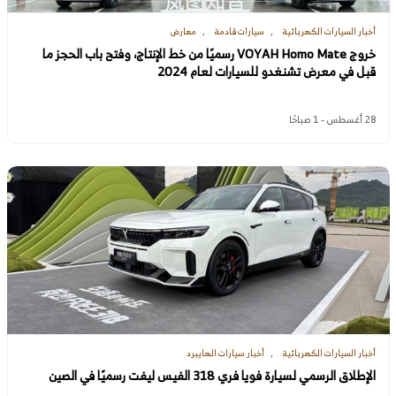
أخبار السيارات الكهربائية
سيارات قادمة
معارض
خروج VOYAH Homo Mate رسميًا من خط الإنتاج، وفتح باب الحجز ما
قبل في معرض تشنغدو للسيارات لعام 2024
28 أغسطس - 1 صباحًا
أخبار السيارات الكهربائية
أخبار سيارات الهايبرد
الإطلاق الرسمي لسيارة فويا فري 318 الفيس ليفت رسميًا في الصين