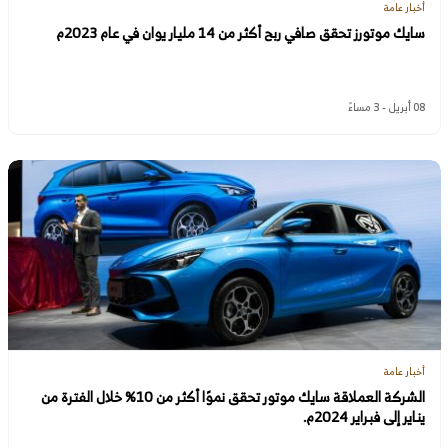
أخبار عامة
سايك موتورز تحقق صافي ربح أكثر من 14 مليار يوان في عام 2023م
08 أبريل - 3 مساءً
أخبار عامة
الشركة العملاقة سايك موتور تحقق نموًا أكثر من 10% خلال الفترة من
يناير إلى فبراير 2024م.