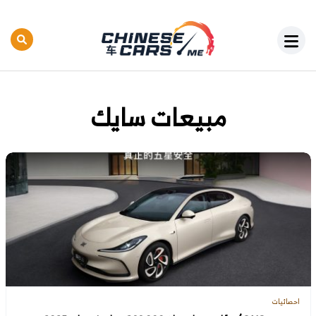
مبيعات سايك
احصائيات