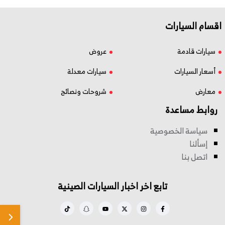
اقسام السيارات
سيارات قادمة
عروض
أسعار السيارات
سيارات معدلة
معارض
شروحات ونصائح
روابط مساعدة
سياسة الخصوصية
إسألنا
اتصل بنا
تابع اخر اخبار السيارات الصينية