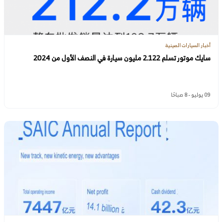
أخبار السيارات الصينية
سايك موتور تسلم 2.122 مليون سيارة في النصف الأول من 2024
09 يوليو - 8 صباحًا