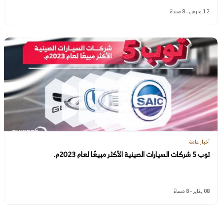
12 مارس - 8 مساءً
أخبار عامة
توب 5 شركات السيارات الصينية الأكثر مبيعًا لعام 2023م.
08 يناير - 8 مساءً