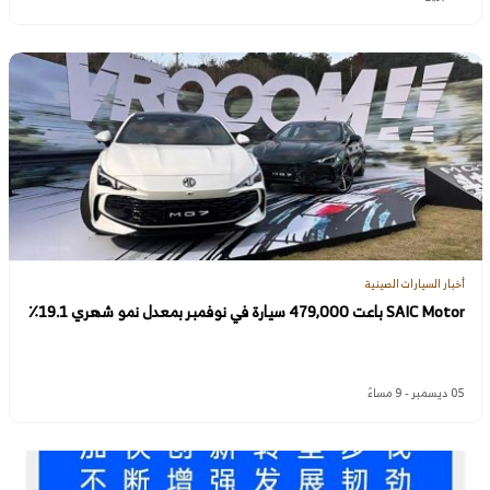
أخبار السيارات الصينية
SAIC Motor باعت 479,000 سيارة في نوفمبر بمعدل نمو شهري 19.1٪
05 ديسمبر - 9 مساءً