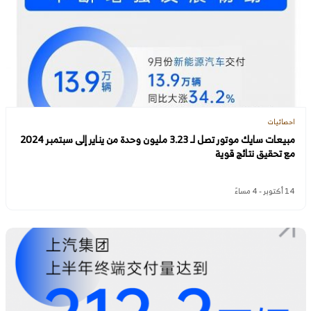
احصائيات
مبيعات سايك موتور تصل لـ 3.23 مليون وحدة من يناير إلى سبتمبر 2024
مع تحقيق نتائج قوية
14 أكتوبر - 4 مساءً