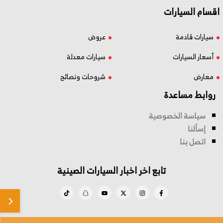
اقسام السيارات
سيارات قادمة
عروض
أسعار السيارات
سيارات معدلة
معارض
شروحات ونصائح
روابط مساعدة
سياسة الخصوصية
إسألنا
اتصل بنا
تابع اخر اخبار السيارات الصينية