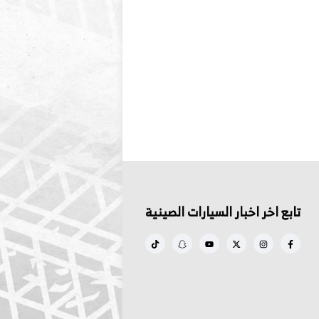
تابع اخر اخبار السيارات الصينية