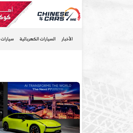
الأخبار
السيارات الكهربائية
سيارات ا