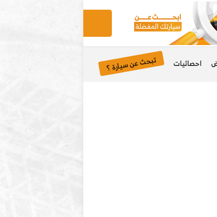
تبحث عن سيارة ؟
ض
احصائيات